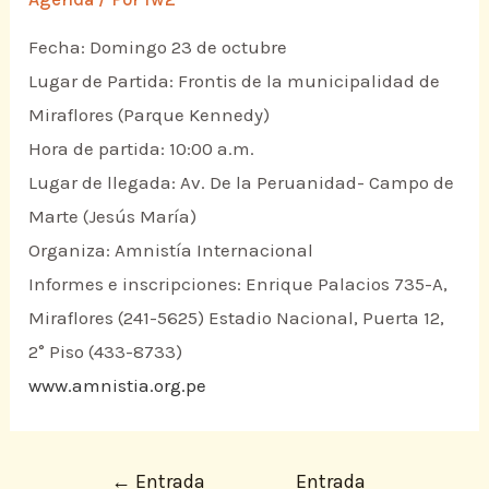
Fecha: Domingo 23 de octubre
Lugar de Partida: Frontis de la municipalidad de
Miraflores (Parque Kennedy)
Hora de partida: 10:00 a.m.
Lugar de llegada: Av. De la Peruanidad- Campo de
Marte (Jesús María)
Organiza: Amnistía Internacional
Informes e inscripciones: Enrique Palacios 735-A,
Miraflores (241-5625) Estadio Nacional, Puerta 12,
2° Piso (433-8733)
www.amnistia.org.pe
←
Entrada
Entrada