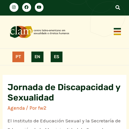
PT
EN
ES
Jornada de Discapacidad y
Sexualidad
Agenda
/ Por
fw2
El Instituto de Educación Sexual y la Secretaría de