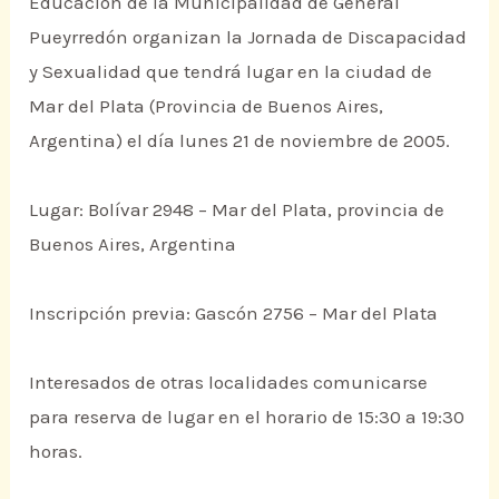
Educación de la Municipalidad de General
Pueyrredón organizan la Jornada de Discapacidad
y Sexualidad que tendrá lugar en la ciudad de
Mar del Plata (Provincia de Buenos Aires,
Argentina) el día lunes 21 de noviembre de 2005.
Lugar: Bolívar 2948 – Mar del Plata, provincia de
Buenos Aires, Argentina
Inscripción previa: Gascón 2756 – Mar del Plata
Interesados de otras localidades comunicarse
para reserva de lugar en el horario de 15:30 a 19:30
horas.