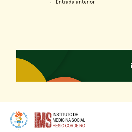
←
Entrada anterior