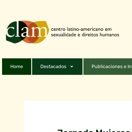
Home
Destacados
Publicaciones e I