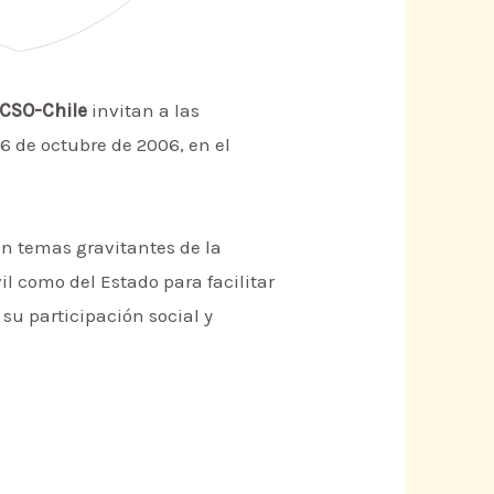
ACSO-Chile
invitan a las
26 de octubre de 2006, en el
en temas gravitantes de la
l como del Estado para facilitar
 su participación social y