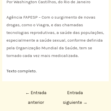
Por Washington Castilhos, do Rio de Janeiro
Agência FAPESP – Com o surgimento de novas
drogas, como o Viagra, e das chamadas
tecnologias reprodutivas, a saúde das populações,
especialmente a saúde sexual, conforme definida
pela Organização Mundial da Saúde, tem se
tornado cada vez mais medicalizada.
Texto completo.
←
Entrada
Entrada
anterior
siguiente
→