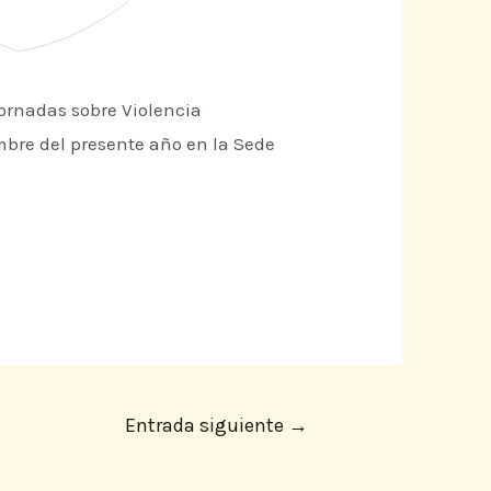
Jornadas sobre Violencia
embre del presente año en la Sede
Entrada siguiente
→