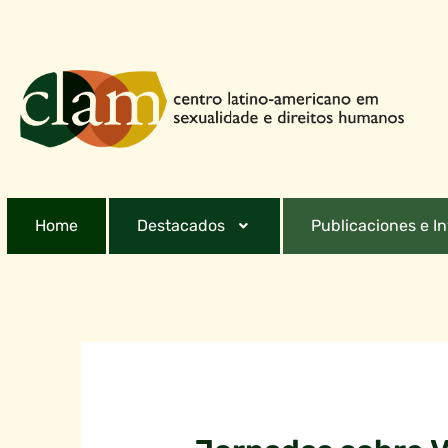
Home
Destacados
Publicaciones e I