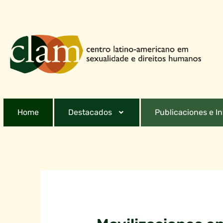
Home
Destacados
Publicaciones e I