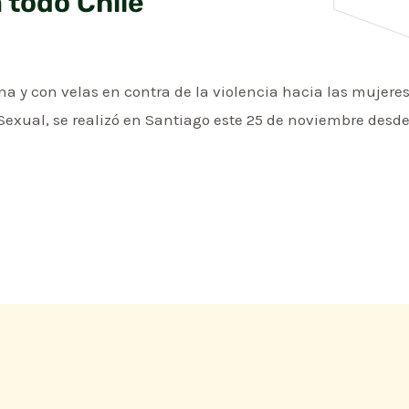
 todo Chile
y con velas en contra de la violencia hacia las mujeres
Sexual, se realizó en Santiago este 25 de noviembre desde