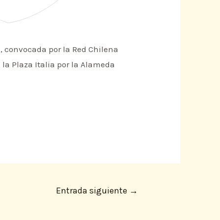
, convocada por la Red Chilena
 la Plaza Italia por la Alameda
Entrada siguiente
→