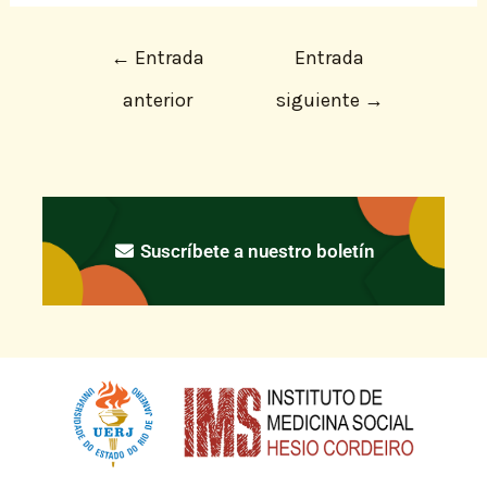
←
Entrada
Entrada
anterior
siguiente
→
Suscríbete a nuestro boletín