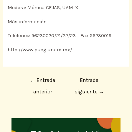
Modera: Mónica CEJAS, UAM-X
Más información
Teléfonos: 56230020/21/22/23 – Fax 56230019
http://www.pueg.unam.mx/
←
Entrada
Entrada
anterior
siguiente
→