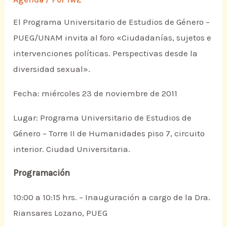
El Programa Universitario de Estudios de Género –
PUEG/UNAM invita al foro «Ciudadanías, sujetos e
intervenciones políticas. Perspectivas desde la
diversidad sexual».
Fecha: miércoles 23 de noviembre de 2011
Lugar: Programa Universitario de Estudios de
Género – Torre II de Humanidades piso 7, circuito
interior. Ciudad Universitaria.
Programación
10:00 a 10:15 hrs. – Inauguración a cargo de la Dra.
Riansares Lozano, PUEG