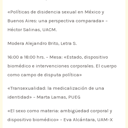
«Políticas de disidencia sexual en México y
Buenos Aires: una perspectiva comparada» –
Héctor Salinas, UACM.
Modera Alejandro Brito, Letra S.
16:00 a 18:00 hrs. – Mesa: «Estado, dispositivo
biomédico e intervenciones corporales. El cuerpo
como campo de disputa política»
«Transexualidad: la medicalización de una
identidad» – Marta Lamas, PUEG
«El sexo como materia: ambigüedad corporal y
dispositivo biomédico» – Eva Alcántara, UAM-X