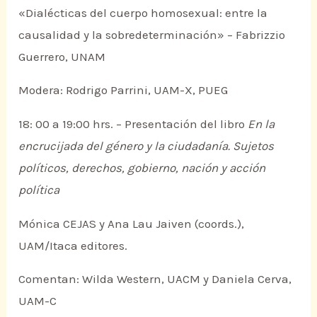
«Dialécticas del cuerpo homosexual: entre la
causalidad y la sobredeterminación» – Fabrizzio
Guerrero, UNAM
Modera: Rodrigo Parrini, UAM-X, PUEG
18: 00 a 19:00 hrs. – Presentación del libro
En la
encrucijada del género y la ciudadanía. Sujetos
políticos, derechos, gobierno, nación y acción
política
Mónica CEJAS y Ana Lau Jaiven (coords.),
UAM/Itaca editores.
Comentan: Wilda Western, UACM y Daniela Cerva,
UAM-C