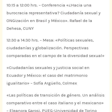
10:15 a 12:00 hrs. – Conferencia «¿Hacia una
burocracia representativa? Ciudadanía sexual y
ONGización en Brasil y México». Rafael de la
Dehesa, CUNY
12:30 a 14:30 hrs. – Mesa: «Políticas sexuales,
ciudadanías y globalización. Perspectivas
comparadas en el campo de la diversidad sexual»
«Ciudadanías sexuales y justicia social en
Ecuador y México: el caso del matrimonio
igualitario» – Sofía Argüello, Colmex
«Las políticas de transición de género. Un análisis
comparativo entre el caso italiano y el mexicano»
– Eleanora Garosi, PUEG-Universidad de Torino