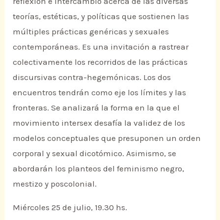
reflexión e intercambio acerca de las diversas
teorías, estéticas, y políticas que sostienen las
múltiples prácticas genéricas y sexuales
contemporáneas. Es una invitación a rastrear
colectivamente los recorridos de las prácticas
discursivas contra-hegemónicas. Los dos
encuentros tendrán como eje los límites y las
fronteras. Se analizará la forma en la que el
movimiento intersex desafía la validez de los
modelos conceptuales que presuponen un orden
corporal y sexual dicotómico. Asimismo, se
abordarán los planteos del feminismo negro,
mestizo y poscolonial.
Miércoles 25 de julio, 19.30 hs.