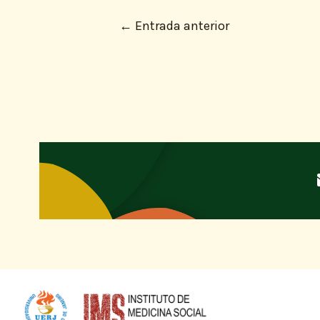
←
Entrada anterior