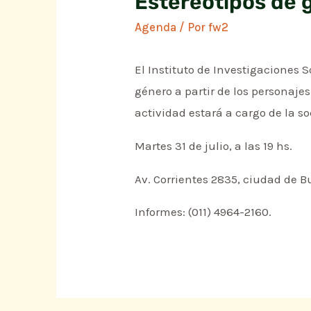
Estereotipos de 
Agenda
/ Por
fw2
El Instituto de Investigaciones 
género a partir de los personajes 
actividad estará a cargo de la s
Martes 31 de julio, a las 19 hs.
Av. Corrientes 2835, ciudad de B
Informes: (011) 4964-2160.