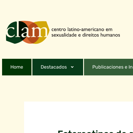
Home
Destacados
Publicaciones e I