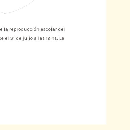
e la reproducción escolar del
 el 31 de julio a las 19 hs. La