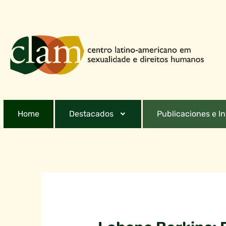
Home
Destacados
Publicaciones e I