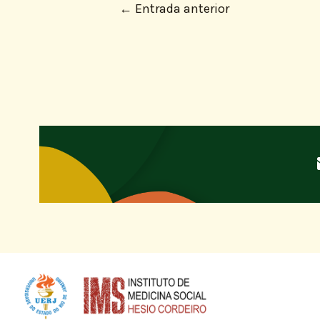
←
Entrada anterior