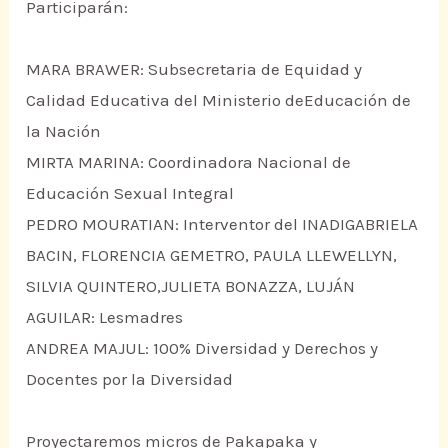
Participarán:
MARA BRAWER: Subsecretaria de Equidad y
Calidad Educativa del Ministerio deEducación de
la Nación
MIRTA MARINA: Coordinadora Nacional de
Educación Sexual Integral
PEDRO MOURATIAN: Interventor del INADIGABRIELA
BACIN, FLORENCIA GEMETRO, PAULA LLEWELLYN,
SILVIA QUINTERO,JULIETA BONAZZA, LUJÁN
AGUILAR: Lesmadres
ANDREA MAJUL: 100% Diversidad y Derechos y
Docentes por la Diversidad
Proyectaremos micros de Pakapaka y