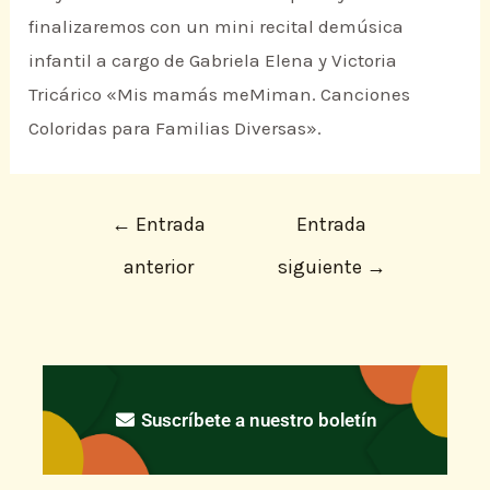
finalizaremos con un mini recital demúsica
infantil a cargo de Gabriela Elena y Victoria
Tricárico «Mis mamás meMiman. Canciones
Coloridas para Familias Diversas».
←
Entrada
Entrada
anterior
siguiente
→
Suscríbete a nuestro boletín