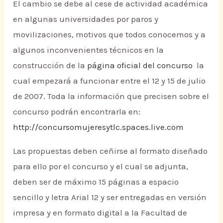
El cambio se debe al cese de actividad académica
en algunas universidades por paros y
movilizaciones, motivos que todos conocemos y a
algunos inconvenientes técnicos en la
construcción de la
página oficial del concurso
la
cual empezará a funcionar entre el 12 y 15 de julio
de 2007. Toda la información que precisen sobre el
concurso podrán encontrarla en:
http://concursomujeresytlc.spaces.live.com
Las propuestas deben ceñirse al formato diseñado
para ello por el concurso y el cual se adjunta,
deben ser de máximo 15 páginas a espacio
sencillo y letra Arial 12 y ser entregadas en versión
impresa y en formato digital a la Facultad de