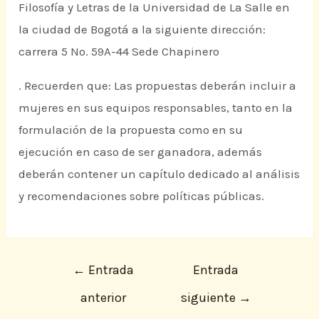
Filosofía y Letras de la Universidad de La Salle en
la ciudad de Bogotá a la siguiente dirección:
carrera 5 No. 59A-44 Sede Chapinero
. Recuerden que: Las propuestas deberán incluir a
mujeres en sus equipos responsables, tanto en la
formulación de la propuesta como en su
ejecución en caso de ser ganadora, además
deberán contener un capítulo dedicado al análisis
y recomendaciones sobre políticas públicas.
←
Entrada
Entrada
anterior
siguiente
→