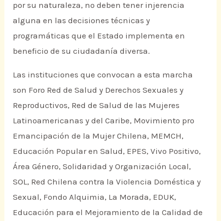
por su naturaleza, no deben tener injerencia
alguna en las decisiones técnicas y
programáticas que el Estado implementa en
beneficio de su ciudadanía diversa.
Las instituciones que convocan a esta marcha
son Foro Red de Salud y Derechos Sexuales y
Reproductivos, Red de Salud de las Mujeres
Latinoamericanas y del Caribe, Movimiento pro
Emancipación de la Mujer Chilena, MEMCH,
Educación Popular en Salud, EPES, Vivo Positivo,
Área Género, Solidaridad y Organización Local,
SOL, Red Chilena contra la Violencia Doméstica y
Sexual, Fondo Alquimia, La Morada, EDUK,
Educación para el Mejoramiento de la Calidad de