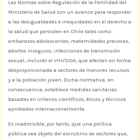
Las Normas sobre Regulación de la Fertilidad del
Ministerio de Salud son un avance para responder
a las desigualdades e inequidades en el derecho a
la salud que persisten en Chile tales como
embarazos adolescentes, maternidades precoces,
abortos inseguros, infecciones de transmisión
sexual, incluido el VIH/SIDA, que afectan en forma
desproporcionada a sectores de menores recursos
y a la población joven. Dicha normativa, en
consecuencia, establece medidas sanitarias
basadas en criterios científicos, éticos y técnicos
aprobados internacionalmente.
Es inadmisible, por tanto, que una política
pública sea objeto del escrutinio de sectores que,