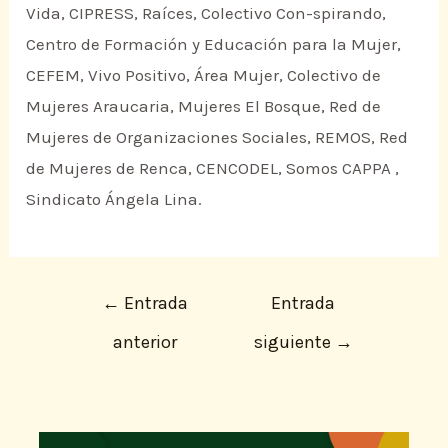
Vida, CIPRESS, Raíces, Colectivo Con-spirando,
Centro de Formación y Educación para la Mujer,
CEFEM, Vivo Positivo, Área Mujer, Colectivo de
Mujeres Araucaria, Mujeres El Bosque, Red de
Mujeres de Organizaciones Sociales, REMOS, Red
de Mujeres de Renca, CENCODEL, Somos CAPPA ,
Sindicato Ángela Lina.
←
Entrada
Entrada
anterior
siguiente
→