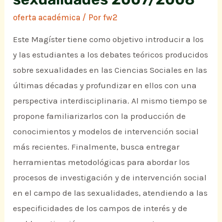
oferta académica
/ Por
fw2
Este Magíster tiene como objetivo introducir a los
y las estudiantes a los debates teóricos producidos
sobre sexualidades en las Ciencias Sociales en las
últimas décadas y profundizar en ellos con una
perspectiva interdisciplinaria. Al mismo tiempo se
propone familiarizarlos con la producción de
conocimientos y modelos de intervención social
más recientes. Finalmente, busca entregar
herramientas metodológicas para abordar los
procesos de investigación y de intervención social
en el campo de las sexualidades, atendiendo a las
especificidades de los campos de interés y de