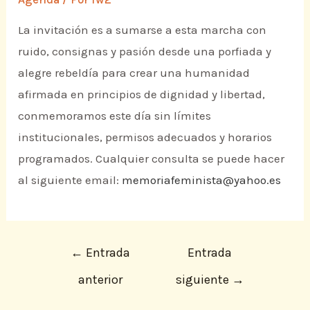
La invitación es a sumarse a esta marcha con
ruido, consignas y pasión desde una porfiada y
alegre rebeldía para crear una humanidad
afirmada en principios de dignidad y libertad,
conmemoramos este día sin límites
institucionales, permisos adecuados y horarios
programados. Cualquier consulta se puede hacer
al siguiente email:
memoriafeminista@yahoo.es
←
Entrada
Entrada
anterior
siguiente
→