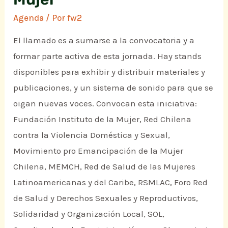
Agenda
/ Por
fw2
El llamado es a sumarse a la convocatoria y a
formar parte activa de esta jornada. Hay stands
disponibles para exhibir y distribuir materiales y
publicaciones, y un sistema de sonido para que se
oigan nuevas voces. Convocan esta iniciativa:
Fundación Instituto de la Mujer, Red Chilena
contra la Violencia Doméstica y Sexual,
Movimiento pro Emancipación de la Mujer
Chilena, MEMCH, Red de Salud de las Mujeres
Latinoamericanas y del Caribe, RSMLAC, Foro Red
de Salud y Derechos Sexuales y Reproductivos,
Solidaridad y Organización Local, SOL,