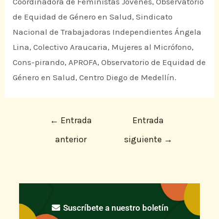
Coordinadora de Feministas Jóvenes, Observatorio
de Equidad de Género en Salud, Sindicato
Nacional de Trabajadoras Independientes Ángela
Lina, Colectivo Araucaria, Mujeres al Micrófono,
Cons-pirando, APROFA, Observatorio de Equidad de
Género en Salud, Centro Diego de Medellín.
←
Entrada
Entrada
anterior
siguiente
→
Suscríbete a nuestro boletín