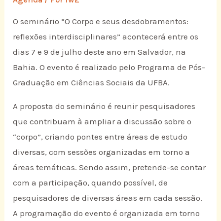
O seminário “O Corpo e seus desdobramentos:
reflexões interdisciplinares” acontecerá entre os
dias 7 e 9 de julho deste ano em Salvador, na
Bahia. O evento é realizado pelo Programa de Pós-
Graduação em Ciências Sociais da UFBA.
A proposta do seminário é reunir pesquisadores
que contribuam à ampliar a discussão sobre o
“corpo”, criando pontes entre áreas de estudo
diversas, com sessões organizadas em torno a
áreas temáticas. Sendo assim, pretende-se contar
com a participação, quando possível, de
pesquisadores de diversas áreas em cada sessão.
A programação do evento é organizada em torno