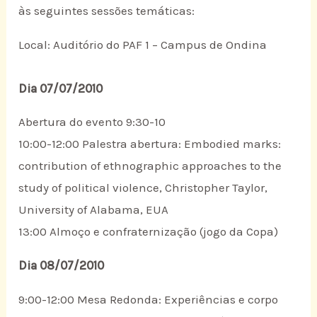
às seguintes sessões temáticas:
Local: Auditório do PAF 1 – Campus de Ondina
Dia 07/07/2010
Abertura do evento 9:30-10
10:00-12:00 Palestra abertura: Embodied marks:
contribution of ethnographic approaches to the
study of political violence, Christopher Taylor,
University of Alabama, EUA
13:00 Almoço e confraternização (jogo da Copa)
Dia 08/07/2010
9:00-12:00 Mesa Redonda: Experiências e corpo