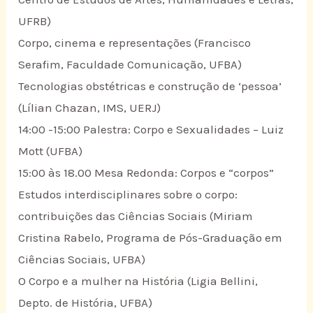
UFRB)
Corpo, cinema e representações (Francisco
Serafim, Faculdade Comunicação, UFBA)
Tecnologias obstétricas e construção de ‘pessoa’
(Lílian Chazan, IMS, UERJ)
14:00 -15:00 Palestra: Corpo e Sexualidades – Luiz
Mott (UFBA)
15:00 às 18.00 Mesa Redonda: Corpos e “corpos”
Estudos interdisciplinares sobre o corpo:
contribuições das Ciências Sociais (Miriam
Cristina Rabelo, Programa de Pós-Graduação em
Ciências Sociais, UFBA)
O Corpo e a mulher na História (Ligia Bellini,
Depto. de História, UFBA)