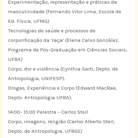
Experimentação, representação e práticas da
masculinidade (Fernando Vitor Lima, Escola de
Ed. Física, UFMG)
Tecnologias de saúde e processos de
corporificação da ‘raça’ (Elena Calvo González,
Programa de Pós-Graduação em Ciências Sociais,
UFBA)
Corpo, dor e violência (Cynthia Sarti, Depto. de
Antropologia, UNIFESP).
Drogas, Experiência e Corpo (Edward MacRae,
Depto. Antropologia UFBA).
14:00- 15:00 Palestra – Carlos Steil
Corpo, imagens, religião (Carlos Alberto Steil,
Depto. de Antropologia, UFRGS)