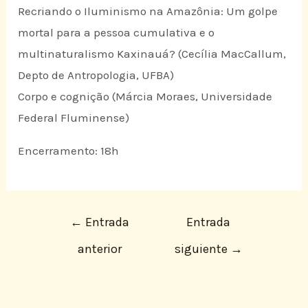
Recriando o Iluminismo na Amazônia: Um golpe
mortal para a pessoa cumulativa e o
multinaturalismo Kaxinauá? (Cecília MacCallum,
Depto de Antropologia, UFBA)
Corpo e cognição (Márcia Moraes, Universidade
Federal Fluminense)
Encerramento: 18h
←
Entrada
Entrada
anterior
siguiente
→