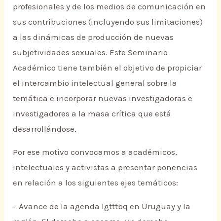
profesionales y de los medios de comunicación en
sus contribuciones (incluyendo sus limitaciones)
a las dinámicas de producción de nuevas
subjetividades sexuales. Este Seminario
Académico tiene también el objetivo de propiciar
el intercambio intelectual general sobre la
temática e incorporar nuevas investigadoras e
investigadores a la masa crítica que está
desarrollándose.
Por ese motivo convocamos a académicos,
intelectuales y activistas a presentar ponencias
en relación a los siguientes ejes temáticos:
– Avance de la agenda lgtttbq en Uruguay y la