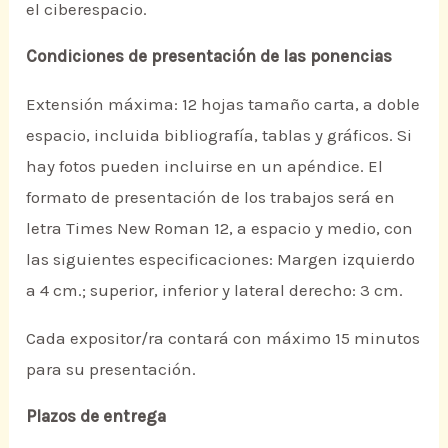
el ciberespacio.
Condiciones de presentación de las ponencias
Extensión máxima: 12 hojas tamaño carta, a doble
espacio, incluida bibliografía, tablas y gráficos. Si
hay fotos pueden incluirse en un apéndice. El
formato de presentación de los trabajos será en
letra Times New Roman 12, a espacio y medio, con
las siguientes especificaciones: Margen izquierdo
a 4 cm.; superior, inferior y lateral derecho: 3 cm.
Cada expositor/ra contará con máximo 15 minutos
para su presentación.
Plazos de entrega