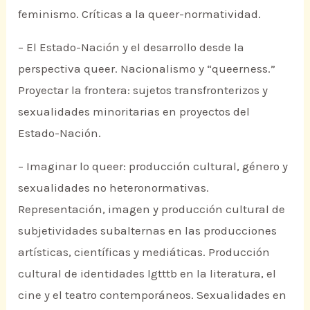
feminismo. Críticas a la queer-normatividad.
– El Estado-Nación y el desarrollo desde la
perspectiva queer. Nacionalismo y “queerness.”
Proyectar la frontera: sujetos transfronterizos y
sexualidades minoritarias en proyectos del
Estado-Nación.
– Imaginar lo queer: producción cultural, género y
sexualidades no heteronormativas.
Representación, imagen y producción cultural de
subjetividades subalternas en las producciones
artísticas, científicas y mediáticas. Producción
cultural de identidades lgtttb en la literatura, el
cine y el teatro contemporáneos. Sexualidades en