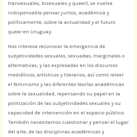
transexuales, bisexuales y queer), se vuelve
indispensable pensar juntos, académica y
políticamente, sobre la actualidad y el futuro
queer en Uruguay.
Nos interesa reconocer la emergencia de
subjetividades sexuales, sexuadas, marginales o
alternativas, y las expresadas en los discursos
mediáticos, artísticos y literarios, así como releer
el feminismo y las diferentes teorías académicas
sobre la sexualidad, repensando su papel en la
politización de las subjetividades sexuales y su
capacidad de intervención en el espacio público.
También necesitamos cuestionar y pensar el lugar
del arte, de las disciplinas académicas y