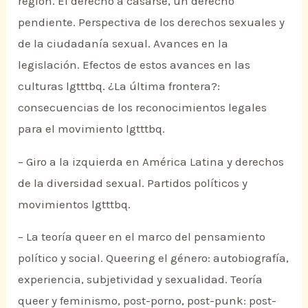
región. El derecho a casarse, un derecho
pendiente. Perspectiva de los derechos sexuales y
de la ciudadanía sexual. Avances en la
legislación. Efectos de estos avances en las
culturas lgtttbq. ¿La última frontera?:
consecuencias de los reconocimientos legales
para el movimiento lgtttbq.
– Giro a la izquierda en América Latina y derechos
de la diversidad sexual. Partidos políticos y
movimientos lgtttbq.
– La teoría queer en el marco del pensamiento
político y social. Queering el género: autobiografía,
experiencia, subjetividad y sexualidad. Teoría
queer y feminismo, post-porno, post-punk: post-