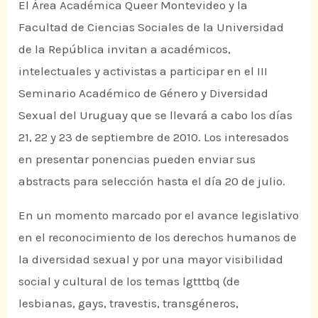
El Área Académica Queer Montevideo y la
Facultad de Ciencias Sociales de la Universidad
de la República invitan a académicos,
intelectuales y activistas a participar en el III
Seminario Académico de Género y Diversidad
Sexual del Uruguay que se llevará a cabo los días
21, 22 y 23 de septiembre de 2010. Los interesados
en presentar ponencias pueden enviar sus
abstracts para selección hasta el día 20 de julio.
En un momento marcado por el avance legislativo
en el reconocimiento de los derechos humanos de
la diversidad sexual y por una mayor visibilidad
social y cultural de los temas lgtttbq (de
lesbianas, gays, travestis, transgéneros,