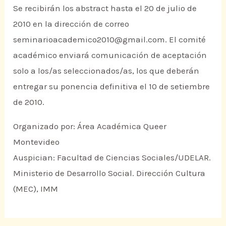
Se recibirán los abstract hasta el 20 de julio de
2010 en la dirección de correo
seminarioacademico2010@gmail.com. El comité
académico enviará comunicación de aceptación
solo a los/as seleccionados/as, los que deberán
entregar su ponencia definitiva el 10 de setiembre
de 2010.
Organizado por: Área Académica Queer
Montevideo
Auspician: Facultad de Ciencias Sociales/UDELAR.
Ministerio de Desarrollo Social. Dirección Cultura
(MEC), IMM