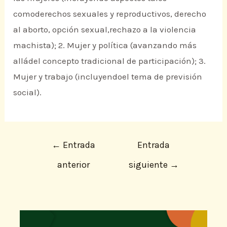
comoderechos sexuales y reproductivos, derecho
al aborto, opción sexual,rechazo a la violencia
machista); 2. Mujer y política (avanzando más
alládel concepto tradicional de participación); 3.
Mujer y trabajo (incluyendoel tema de previsión
social).
←
Entrada
Entrada
anterior
siguiente
→