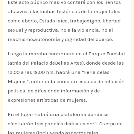
Este acto público masivo contará con los lienzos
alusivos a lasluchas históricas de la mujer tales
como aborto, Estado laico, trabajodigno, libertad
sexual y reproductiva, no a la violencia, no al
machismo,autonomía y dignidad del cuerpo.
Luego la marcha continuará en el Parque Forestal
(atrás del Palacio deBellas Artes), donde desde las
13:00 a las 19:00 hrs, habrá una “Feria delas
Mujeres”, entendida como un espacio de reflexión
política, de difusiónde información y de
expresiones artísticas de mujeres.
En el lugar habrá una plataforma donde se
efectuarán tres paneles dediscusión: 1. Cuerpo de
las mujeres (incluyendo aspectos tales