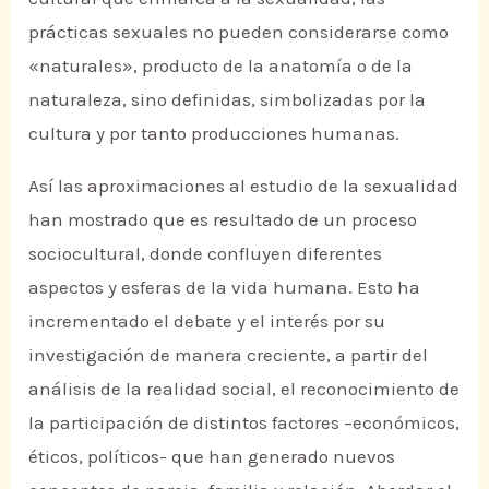
prácticas sexuales no pueden considerarse como
«naturales», producto de la anatomía o de la
naturaleza, sino definidas, simbolizadas por la
cultura y por tanto producciones humanas.
Así las aproximaciones al estudio de la sexualidad
han mostrado que es resultado de un proceso
sociocultural, donde confluyen diferentes
aspectos y esferas de la vida humana. Esto ha
incrementado el debate y el interés por su
investigación de manera creciente, a partir del
análisis de la realidad social, el reconocimiento de
la participación de distintos factores –económicos,
éticos, políticos- que han generado nuevos