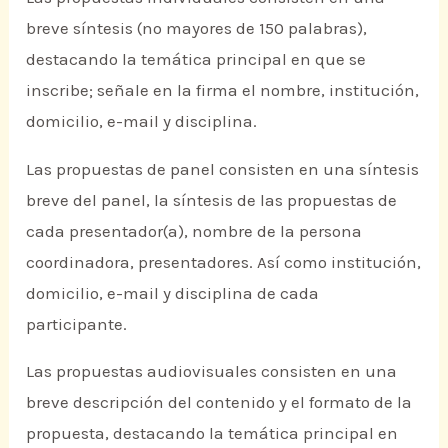
breve síntesis (no mayores de 150 palabras),
destacando la temática principal en que se
inscribe; señale en la firma el nombre, institución,
domicilio, e-mail y disciplina.
Las propuestas de panel consisten en una síntesis
breve del panel, la síntesis de las propuestas de
cada presentador(a), nombre de la persona
coordinadora, presentadores. Así como institución,
domicilio, e-mail y disciplina de cada
participante.
Las propuestas audiovisuales consisten en una
breve descripción del contenido y el formato de la
propuesta, destacando la temática principal en