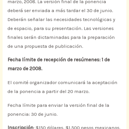
marzo, 2008. La versión final de la ponencia
deberá ser enviada a más tardar el 30 de junio.
Deberán señalar las necesidades tecnológicas y
de espacio, para su presentación. Las versiones
finales serán dictaminadas para la preparación
de una propuesta de publicación.
Fecha límite de recepción de resúmenes: 1 de
marzo de 2008.
El comité organizador comunicará la aceptación
de la ponencia a partir del 20 marzo.
Fecha límite para enviar la versión final de la
ponencia: 30 de junio.
Inscripción
: $150 dólares, $1,500 pesos mexicanos.