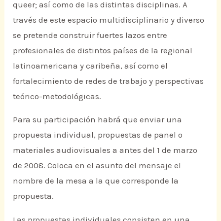
queer; así como de las distintas disciplinas. A
través de este espacio multidisciplinario y diverso
se pretende construir fuertes lazos entre
profesionales de distintos países de la regional
latinoamericana y caribeña, así como el
fortalecimiento de redes de trabajo y perspectivas
teórico-metodológicas.
Para su participación habrá que enviar una
propuesta individual, propuestas de panel o
materiales audiovisuales a
antes del 1 de marzo
de 2008. Coloca en el asunto del mensaje el
nombre de la mesa a la que corresponde la
propuesta.
Las propuestas individuales consisten en una