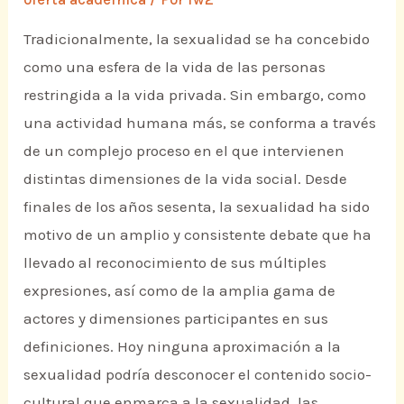
Tradicionalmente, la sexualidad se ha concebido
como una esfera de la vida de las personas
restringida a la vida privada. Sin embargo, como
una actividad humana más, se conforma a través
de un complejo proceso en el que intervienen
distintas dimensiones de la vida social. Desde
finales de los años sesenta, la sexualidad ha sido
motivo de un amplio y consistente debate que ha
llevado al reconocimiento de sus múltiples
expresiones, así como de la amplia gama de
actores y dimensiones participantes en sus
definiciones. Hoy ninguna aproximación a la
sexualidad podría desconocer el contenido socio-
cultural que enmarca a la sexualidad, las