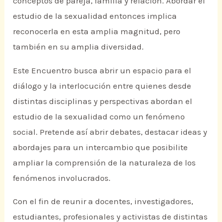
conceptos de pareja, familia y relación. Abordar el
estudio de la sexualidad entonces implica
reconocerla en esta amplia magnitud, pero
también en su amplia diversidad.
Este Encuentro busca abrir un espacio para el
diálogo y la interlocución entre quienes desde
distintas disciplinas y perspectivas abordan el
estudio de la sexualidad como un fenómeno
social. Pretende así abrir debates, destacar ideas y
abordajes para un intercambio que posibilite
ampliar la comprensión de la naturaleza de los
fenómenos involucrados.
Con el fin de reunir a docentes, investigadores,
estudiantes, profesionales y activistas de distintas