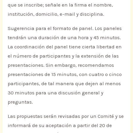
que se inscribe; señale en la firma el nombre,
institución, domicilio, e-mail y disciplina.
Sugerencia para el formato de panel. Los paneles
tendrán una duración de una hora y 45 minutos.
La coordinación del panel tiene cierta libertad en
el número de participantes y la extensión de las
presentaciones. Sin embargo, recomendamos
presentaciones de 15 minutos, con cuatro o cinco
participantes, de tal manera que dejen al menos
30 minutos para una discusión general y
preguntas.
Las propuestas serán revisadas por un Comité y se
informará de su aceptación a partir del 20 de