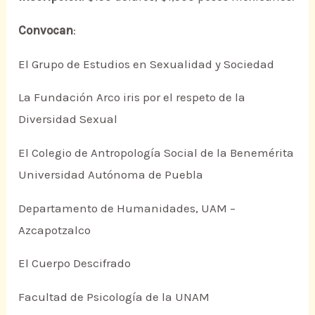
Convocan
:
El Grupo de Estudios en Sexualidad y Sociedad
La Fundación Arco iris por el respeto de la
Diversidad Sexual
El Colegio de Antropología Social de la Benemérita
Universidad Autónoma de Puebla
Departamento de Humanidades, UAM –
Azcapotzalco
El Cuerpo Descifrado
Facultad de Psicología de la UNAM