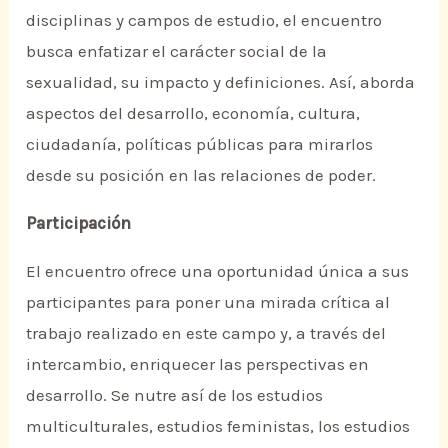
disciplinas y campos de estudio, el encuentro
busca enfatizar el carácter social de la
sexualidad, su impacto y definiciones. Así, aborda
aspectos del desarrollo, economía, cultura,
ciudadanía, políticas públicas para mirarlos
desde su posición en las relaciones de poder.
Participación
El encuentro ofrece una oportunidad única a sus
participantes para poner una mirada crítica al
trabajo realizado en este campo y, a través del
intercambio, enriquecer las perspectivas en
desarrollo. Se nutre así de los estudios
multiculturales, estudios feministas, los estudios