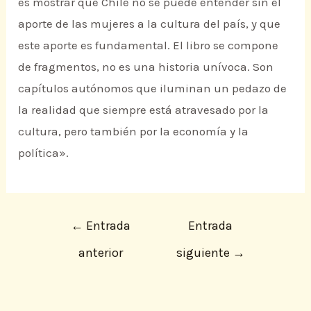
es mostrar que Chile no se puede entender sin el
aporte de las mujeres a la cultura del país, y que
este aporte es fundamental. El libro se compone
de fragmentos, no es una historia unívoca. Son
capítulos autónomos que iluminan un pedazo de
la realidad que siempre está atravesado por la
cultura, pero también por la economía y la
política».
←
Entrada
Entrada
anterior
siguiente
→