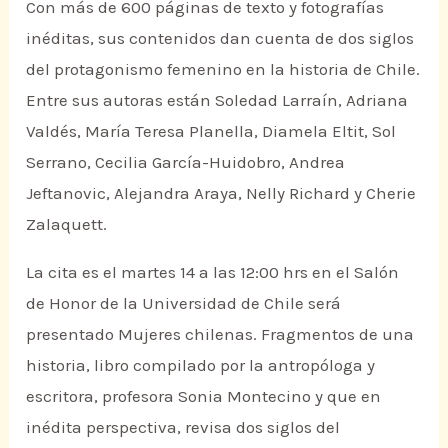
Con más de 600 páginas de texto y fotografías
inéditas, sus contenidos dan cuenta de dos siglos
del protagonismo femenino en la historia de Chile.
Entre sus autoras están Soledad Larraín, Adriana
Valdés, María Teresa Planella, Diamela Eltit, Sol
Serrano, Cecilia García-Huidobro, Andrea
Jeftanovic, Alejandra Araya, Nelly Richard y Cherie
Zalaquett.
La cita es el martes 14 a las 12:00 hrs en el Salón
de Honor de la Universidad de Chile será
presentado Mujeres chilenas. Fragmentos de una
historia, libro compilado por la antropóloga y
escritora, profesora Sonia Montecino y que en
inédita perspectiva, revisa dos siglos del