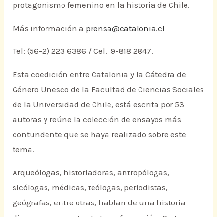
protagonismo femenino en la historia de Chile.
Más información a
prensa@catalonia.cl
Tel: (56-2) 223 6386 / Cel.: 9-818 2847.
Esta coedición entre Catalonia y la Cátedra de
Género Unesco de la Facultad de Ciencias Sociales
de la Universidad de Chile, está escrita por 53
autoras y reúne la colección de ensayos más
contundente que se haya realizado sobre este
tema.
Arqueólogas, historiadoras, antropólogas,
sicólogas, médicas, teólogas, periodistas,
geógrafas, entre otras, hablan de una historia