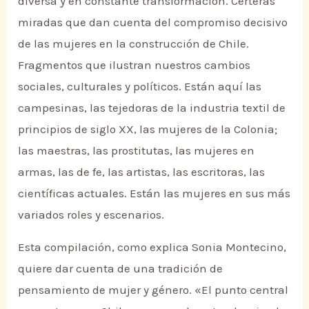
diversa y en constante transformación. Certeras
miradas que dan cuenta del compromiso decisivo
de las mujeres en la construcción de Chile.
Fragmentos que ilustran nuestros cambios
sociales, culturales y políticos. Están aquí las
campesinas, las tejedoras de la industria textil de
principios de siglo XX, las mujeres de la Colonia;
las maestras, las prostitutas, las mujeres en
armas, las de fe, las artistas, las escritoras, las
científicas actuales. Están las mujeres en sus más
variados roles y escenarios.
Esta compilación, como explica Sonia Montecino,
quiere dar cuenta de una tradición de
pensamiento de mujer y género. «El punto central