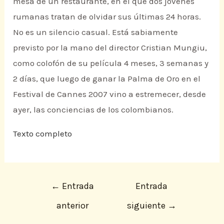
mesa de un restaurante, en el que dos jóvenes
rumanas tratan de olvidar sus últimas 24 horas.
No es un silencio casual. Está sabiamente
previsto por la mano del director Cristian Mungiu,
como colofón de su película 4 meses, 3 semanas y
2 días, que luego de ganar la Palma de Oro en el
Festival de Cannes 2007 vino a estremecer, desde
ayer, las conciencias de los colombianos.
Texto completo
←
Entrada
Entrada
anterior
siguiente
→