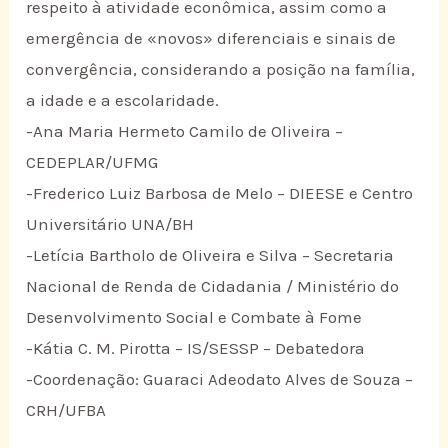
respeito à atividade econômica, assim como a
emergência de «novos» diferenciais e sinais de
convergência, considerando a posição na família,
a idade e a escolaridade.
-Ana Maria Hermeto Camilo de Oliveira –
CEDEPLAR/UFMG
-Frederico Luiz Barbosa de Melo – DIEESE e Centro
Universitário UNA/BH
-Letícia Bartholo de Oliveira e Silva – Secretaria
Nacional de Renda de Cidadania / Ministério do
Desenvolvimento Social e Combate à Fome
-Kátia C. M. Pirotta – IS/SESSP – Debatedora
-Coordenação: Guaraci Adeodato Alves de Souza –
CRH/UFBA