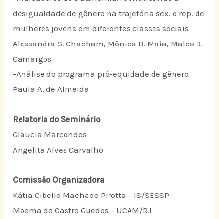
desigualdade de gênero na trajetória sex. e rep. de
mulheres jovens em diferentes classes sociais
Alessandra S. Chacham, Mônica B. Maia, Malco B.
Camargos
-Análise do programa pró-equidade de gênero
Paula A. de Almeida
Relatoria do Seminário
Glaucia Marcondes
Angelita Alves Carvalho
Comissão Organizadora
Kátia Cibelle Machado Pirotta – IS/SESSP
Moema de Castro Guedes – UCAM/RJ