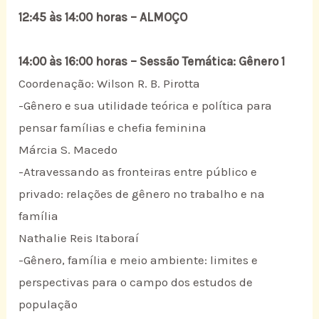
12:45 às 14:00 horas – ALMOÇO
14:00 às 16:00 horas – Sessão Temática: Gênero 1
Coordenação: Wilson R. B. Pirotta
-Gênero e sua utilidade teórica e política para
pensar famílias e chefia feminina
Márcia S. Macedo
-Atravessando as fronteiras entre público e
privado: relações de gênero no trabalho e na
família
Nathalie Reis Itaboraí
-Gênero, família e meio ambiente: limites e
perspectivas para o campo dos estudos de
população