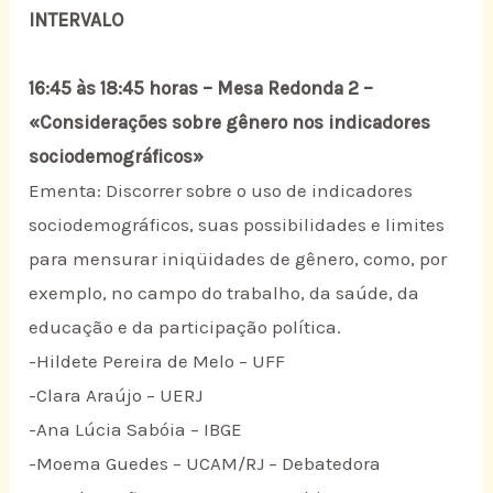
INTERVALO
16:45 às 18:45 horas – Mesa Redonda 2 –
«Considerações sobre gênero nos indicadores
sociodemográficos»
Ementa: Discorrer sobre o uso de indicadores
sociodemográficos, suas possibilidades e limites
para mensurar iniqüidades de gênero, como, por
exemplo, no campo do trabalho, da saúde, da
educação e da participação política.
-Hildete Pereira de Melo – UFF
-Clara Araújo – UERJ
-Ana Lúcia Sabóia – IBGE
-Moema Guedes – UCAM/RJ – Debatedora