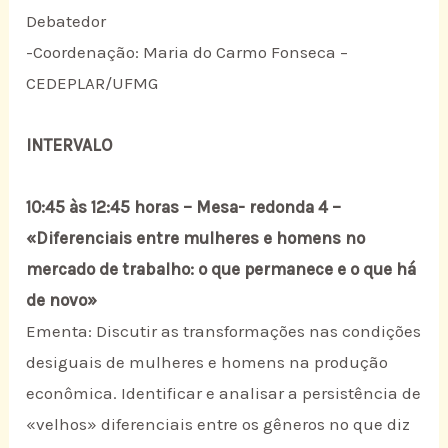
Debatedor
-Coordenação: Maria do Carmo Fonseca –
CEDEPLAR/UFMG
INTERVALO
10:45 às 12:45 horas – Mesa- redonda 4 –
«Diferenciais entre mulheres e homens no
mercado de trabalho: o que permanece e o que há
de novo»
Ementa: Discutir as transformações nas condições
desiguais de mulheres e homens na produção
econômica. Identificar e analisar a persistência de
«velhos» diferenciais entre os gêneros no que diz