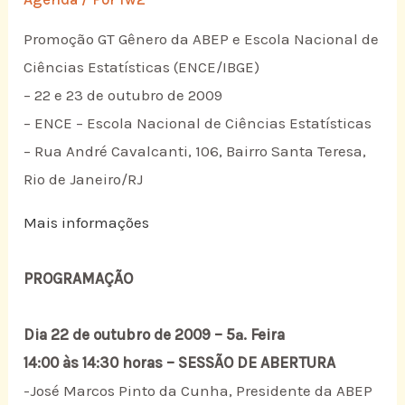
Promoção GT Gênero da ABEP e Escola Nacional de
Ciências Estatísticas (ENCE/IBGE)
– 22 e 23 de outubro de 2009
– ENCE – Escola Nacional de Ciências Estatísticas
– Rua André Cavalcanti, 106, Bairro Santa Teresa,
Rio de Janeiro/RJ
Mais informações
PROGRAMAÇÃO
Dia 22 de outubro de 2009 – 5ª. Feira
14:00 às 14:30 horas – SESSÃO DE ABERTURA
-José Marcos Pinto da Cunha, Presidente da ABEP