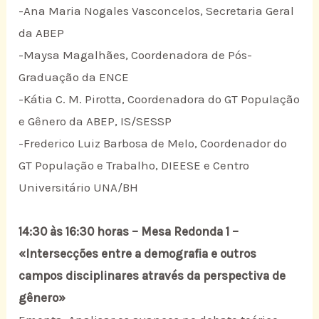
-Ana Maria Nogales Vasconcelos, Secretaria Geral
da ABEP
-Maysa Magalhães, Coordenadora de Pós-
Graduação da ENCE
-Kátia C. M. Pirotta, Coordenadora do GT População
e Gênero da ABEP, IS/SESSP
-Frederico Luiz Barbosa de Melo, Coordenador do
GT População e Trabalho, DIEESE e Centro
Universitário UNA/BH
14:30 às 16:30 horas – Mesa Redonda 1 –
«Intersecções entre a demografia e outros
campos disciplinares através da perspectiva de
gênero»