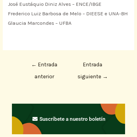
José Eustáquio Diniz Alves – ENCE/IBGE
Frederico Luiz Barbosa de Melo – DIEESE e UNA-BH
Glaucia Marcondes – UFBA
←
Entrada
Entrada
anterior
siguiente
→
Suscríbete a nuestro boletín