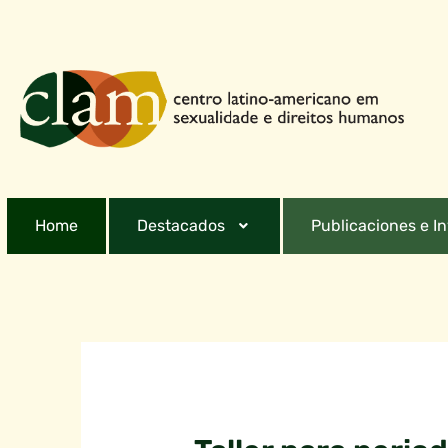
Home
Destacados
Publicaciones e I