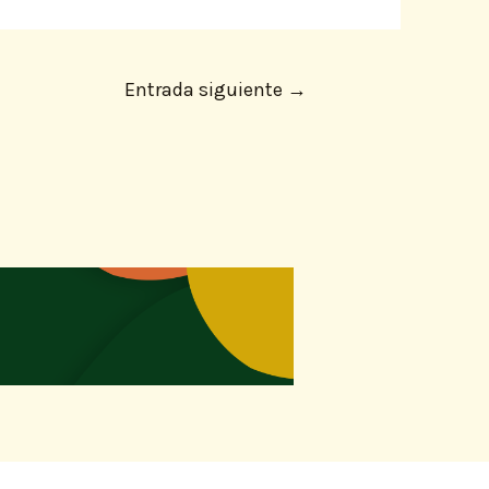
Entrada siguiente
→