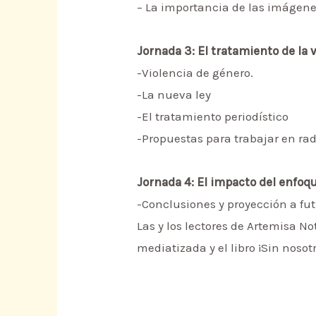
– La importancia de las imágen
Jornada 3: El tratamiento de la 
-Violencia de género.
-La nueva ley
-El tratamiento periodístico
-Propuestas para trabajar en radi
Jornada 4: El impacto del enfoq
-Conclusiones y proyección a fut
Las y los lectores de Artemisa 
mediatizada y el libro ¡Sin nosotr