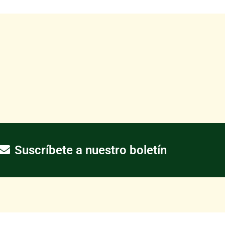
Suscríbete a nuestro boletín