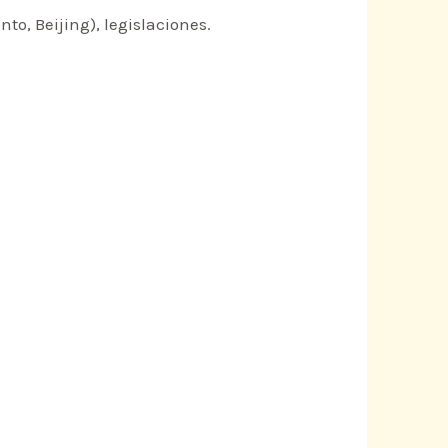
o, Beijing), legislaciones.