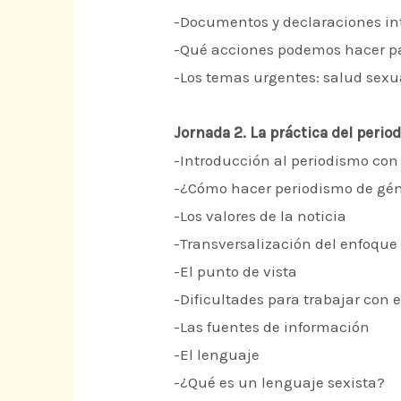
-Documentos y declaraciones int
-Qué acciones podemos hacer pa
-Los temas urgentes: salud sexual
Jornada 2. La práctica del peri
-Introducción al periodismo con
-¿Cómo hacer periodismo de gé
-Los valores de la noticia
-Transversalización del enfoque
-El punto de vista
-Dificultades para trabajar con
-Las fuentes de información
-El lenguaje
-¿Qué es un lenguaje sexista?