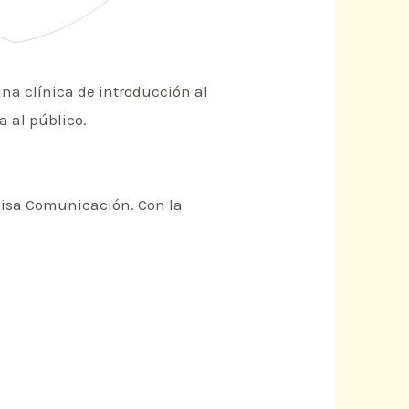
una clínica de introducción al
a al público.
misa Comunicación. Con la