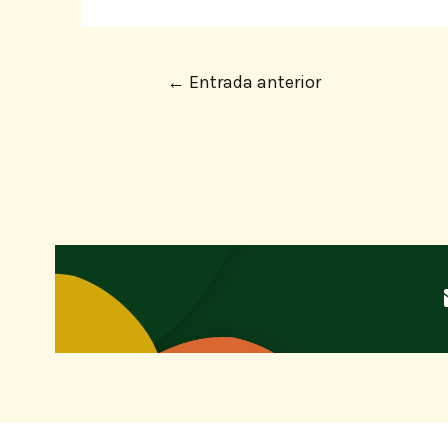
←
Entrada anterior