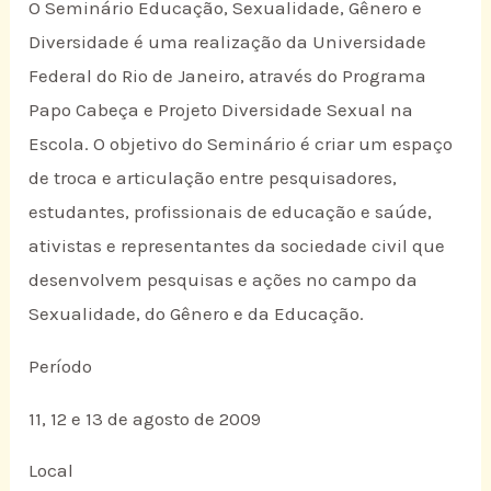
O Seminário Educação, Sexualidade, Gênero e
Diversidade é uma realização da Universidade
Federal do Rio de Janeiro, através do Programa
Papo Cabeça e Projeto Diversidade Sexual na
Escola. O objetivo do Seminário é criar um espaço
de troca e articulação entre pesquisadores,
estudantes, profissionais de educação e saúde,
ativistas e representantes da sociedade civil que
desenvolvem pesquisas e ações no campo da
Sexualidade, do Gênero e da Educação.
Período
11, 12 e 13 de agosto de 2009
Local