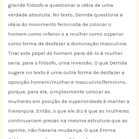
grande filósofo a questionar a idéia de uma
verdade absoluta. No texto, Derrida questiona a
idéia do movimento feminista de colocar o
homem como inferior e a mulher como superior
como forma de desfazer a dominação masculina.
Tirar este papel do homem para dá-lo à mulher
seria, para o filósofo, uma inversão. O que Derrida
sugere no texto é uma outra forma de desfazer a
oposição homem/mulher e masculino/feminino,
porque, para ele, simplesmente colocar as
mulheres em posição de superioridade é manter a
hierarquia. Então, o que ele diz é que as mulheres
continuariam presas na mesma estrutura que as
oprime, não haveria mudança. O que Emma