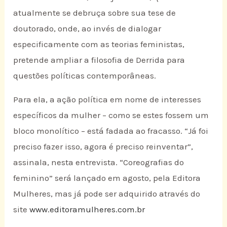
atualmente se debruça sobre sua tese de
doutorado, onde, ao invés de dialogar
especificamente com as teorias feministas,
pretende ampliar a filosofia de Derrida para
questões políticas contemporâneas.
Para ela, a ação política em nome de interesses
específicos da mulher – como se estes fossem um
bloco monolítico – está fadada ao fracasso. “Já foi
preciso fazer isso, agora é preciso reinventar”,
assinala, nesta entrevista. “Coreografias do
feminino” será lançado em agosto, pela Editora
Mulheres, mas já pode ser adquirido através do
site
www.editoramulheres.com.br