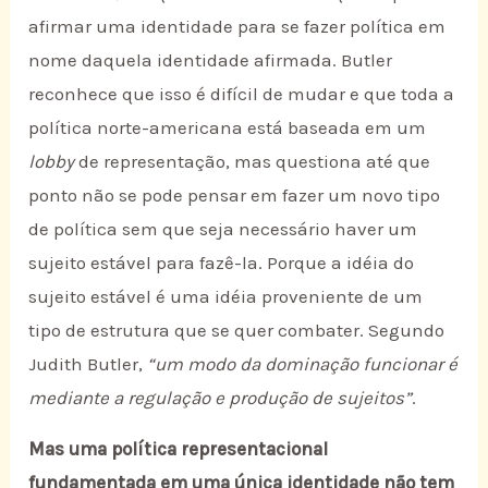
afirmar uma identidade para se fazer política em
nome daquela identidade afirmada. Butler
reconhece que isso é difícil de mudar e que toda a
política norte-americana está baseada em um
lobby
de representação, mas questiona até que
ponto não se pode pensar em fazer um novo tipo
de política sem que seja necessário haver um
sujeito estável para fazê-la. Porque a idéia do
sujeito estável é uma idéia proveniente de um
tipo de estrutura que se quer combater. Segundo
Judith Butler,
“um modo da dominação funcionar é
mediante a regulação e produção de sujeitos”
.
Mas uma política representacional
fundamentada em uma única identidade não tem