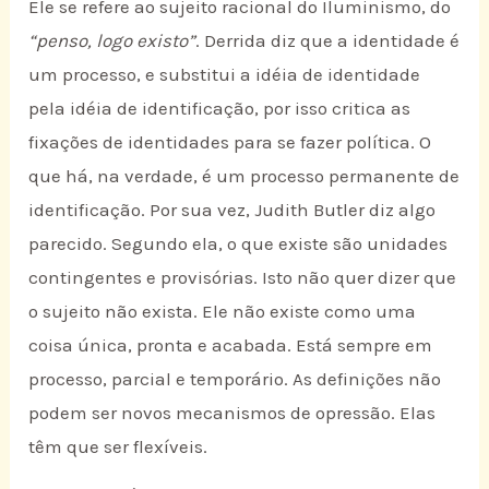
Ele se refere ao sujeito racional do Iluminismo, do
“penso, logo existo”
. Derrida diz que a identidade é
um processo, e substitui a idéia de identidade
pela idéia de identificação, por isso critica as
fixações de identidades para se fazer política. O
que há, na verdade, é um processo permanente de
identificação. Por sua vez, Judith Butler diz algo
parecido. Segundo ela, o que existe são unidades
contingentes e provisórias. Isto não quer dizer que
o sujeito não exista. Ele não existe como uma
coisa única, pronta e acabada. Está sempre em
processo, parcial e temporário. As definições não
podem ser novos mecanismos de opressão. Elas
têm que ser flexíveis.