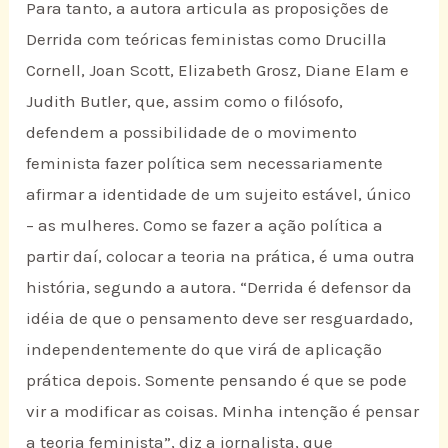
Para tanto, a autora articula as proposições de
Derrida com teóricas feministas como Drucilla
Cornell, Joan Scott, Elizabeth Grosz, Diane Elam e
Judith Butler, que, assim como o filósofo,
defendem a possibilidade de o movimento
feminista fazer política sem necessariamente
afirmar a identidade de um sujeito estável, único
– as mulheres. Como se fazer a ação política a
partir daí, colocar a teoria na prática, é uma outra
história, segundo a autora. “Derrida é defensor da
idéia de que o pensamento deve ser resguardado,
independentemente do que virá de aplicação
prática depois. Somente pensando é que se pode
vir a modificar as coisas. Minha intenção é pensar
a teoria feminista”, diz a jornalista, que