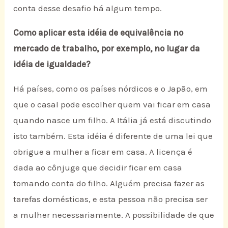
conta desse desafio há algum tempo.
Como aplicar esta idéia de equivalência no
mercado de trabalho, por exemplo, no lugar da
idéia de igualdade?
Há países, como os países nórdicos e o Japão, em
que o casal pode escolher quem vai ficar em casa
quando nasce um filho. A Itália já está discutindo
isto também. Esta idéia é diferente de uma lei que
obrigue a mulher a ficar em casa. A licença é
dada ao cônjuge que decidir ficar em casa
tomando conta do filho. Alguém precisa fazer as
tarefas domésticas, e esta pessoa não precisa ser
a mulher necessariamente. A possibilidade de que