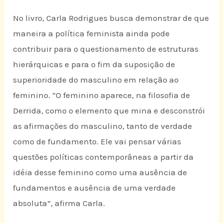
No livro, Carla Rodrigues busca demonstrar de que
maneira a política feminista ainda pode
contribuir para o questionamento de estruturas
hierárquicas e para o fim da suposição de
superioridade do masculino em relação ao
feminino. “O feminino aparece, na filosofia de
Derrida, como o elemento que mina e desconstrói
as afirmações do masculino, tanto de verdade
como de fundamento. Ele vai pensar várias
questões políticas contemporâneas a partir da
idéia desse feminino como uma ausência de
fundamentos e ausência de uma verdade
absoluta”, afirma Carla.