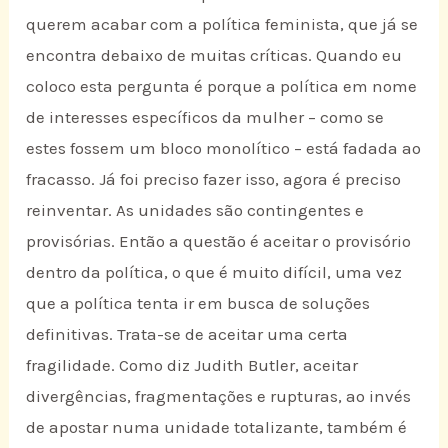
querem acabar com a política feminista, que já se
encontra debaixo de muitas críticas. Quando eu
coloco esta pergunta é porque a política em nome
de interesses específicos da mulher – como se
estes fossem um bloco monolítico – está fadada ao
fracasso. Já foi preciso fazer isso, agora é preciso
reinventar. As unidades são contingentes e
provisórias. Então a questão é aceitar o provisório
dentro da política, o que é muito difícil, uma vez
que a política tenta ir em busca de soluções
definitivas. Trata-se de aceitar uma certa
fragilidade. Como diz Judith Butler, aceitar
divergências, fragmentações e rupturas, ao invés
de apostar numa unidade totalizante, também é