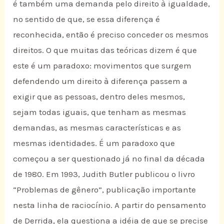
é também uma demanda pelo direito à igualdade,
no sentido de que, se essa diferença é
reconhecida, então é preciso conceder os mesmos
direitos. O que muitas das teóricas dizem é que
este é um paradoxo: movimentos que surgem
defendendo um direito à diferença passem a
exigir que as pessoas, dentro deles mesmos,
sejam todas iguais, que tenham as mesmas
demandas, as mesmas características e as
mesmas identidades. É um paradoxo que
começou a ser questionado já no final da década
de 1980. Em 1993, Judith Butler publicou o livro
“Problemas de gênero”, publicação importante
nesta linha de raciocínio. A partir do pensamento
de Derrida, ela questiona a idéia de que se precise