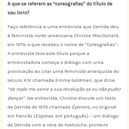
A que se referem as “coreografias” do título de
seu livro?
Faço referência a uma entrevista que Derrida deu
à feminista norte-americana Christie MacDonald,
em 1979, e que recebeu o nome de “Coreografias”.
A entrevista teve este título porque a
entrevistadora começa o diálogo com uma
provocação ao citar uma feminista anarquista do
século XIX chamada Emma Goldman, que dizia
“de nada me serve a sua revolução se eu não puder
dançar”
. Na entrevista, Christie discute um texto
de Derrida de 1979 chamado
Éperons
, no original
em francês (
Esporas
, em português) – um diálogo
de Derrida com a obra de Nietzsche, primeiro