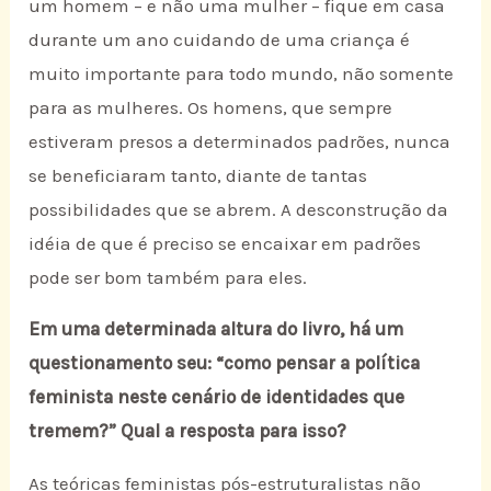
um homem – e não uma mulher – fique em casa
durante um ano cuidando de uma criança é
muito importante para todo mundo, não somente
para as mulheres. Os homens, que sempre
estiveram presos a determinados padrões, nunca
se beneficiaram tanto, diante de tantas
possibilidades que se abrem. A desconstrução da
idéia de que é preciso se encaixar em padrões
pode ser bom também para eles.
Em uma determinada altura do livro, há um
questionamento seu: “como pensar a política
feminista neste cenário de identidades que
tremem?” Qual a resposta para isso?
As teóricas feministas pós-estruturalistas não