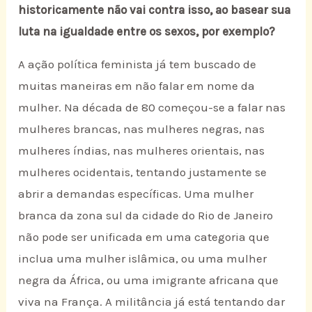
historicamente não vai contra isso, ao basear sua
luta na igualdade entre os sexos, por exemplo?
A ação política feminista já tem buscado de
muitas maneiras em não falar em nome da
mulher. Na década de 80 começou-se a falar nas
mulheres brancas, nas mulheres negras, nas
mulheres índias, nas mulheres orientais, nas
mulheres ocidentais, tentando justamente se
abrir a demandas específicas. Uma mulher
branca da zona sul da cidade do Rio de Janeiro
não pode ser unificada em uma categoria que
inclua uma mulher islâmica, ou uma mulher
negra da África, ou uma imigrante africana que
viva na França. A militância já está tentando dar