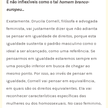
E não inflexíveis como o tal
homem branco-
europeu
…
Exatamente. Drucila Cornell, filósofa e advogada
feminista, vai justamente dizer que não adianta
se pensar em igualdade de direitos, porque esta
igualdade sustenta o padrão masculino como o
ideal a ser alcançado, como uma referência. Se
pensarmos em igualdade estaremos sempre em
uma posição inferior em busca de chegar ao
mesmo ponto. Por isso, ao invés de pensar em
igualdade, Cornell vai pensar em equivalência,
em quais são os direitos equivalentes. Ela vai
reconhecer características específicas das
mulheres ou dos homossexuais. No caso feminino,