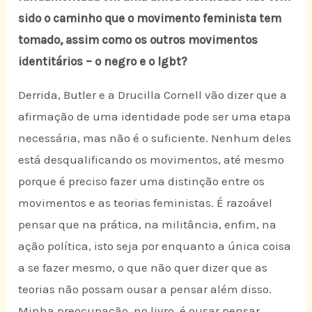
sido o caminho que o movimento feminista tem
tomado, assim como os outros movimentos
identitários – o negro e o lgbt?
Derrida, Butler e a Drucilla Cornell vão dizer que a
afirmação de uma identidade pode ser uma etapa
necessária, mas não é o suficiente. Nenhum deles
está desqualificando os movimentos, até mesmo
porque é preciso fazer uma distinção entre os
movimentos e as teorias feministas. É razoável
pensar que na prática, na militância, enfim, na
ação política, isto seja por enquanto a única coisa
a se fazer mesmo, o que não quer dizer que as
teorias não possam ousar a pensar além disso.
Minha preocupação, no livro, é ousar pensar