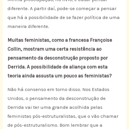
diferente. A partir daí, pode-se começar a pensar
que há a possibilidade de se fazer política de uma
maneira diferente.
Muitas feministas, como a francesa Françoise
Collin, mostram uma certa resistência ao
pensamento da desconstrução proposto por
Derrida. A possibilidade de aliança com esta
teoria ainda assusta um pouco as feministas?
Não há consenso em torno disso. Nos Estados
Unidos, o pensamento da desconstrução de
Derrida vai ter uma grande acolhida pelas
feministas pós-estruturalistas, que o vão chamar
de pós-estruturalismo. Bom lembrar que a