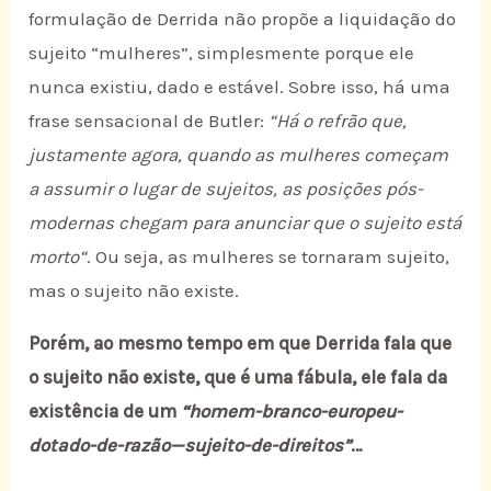
formulação de Derrida não propõe a liquidação do
sujeito “mulheres”, simplesmente porque ele
nunca existiu, dado e estável. Sobre isso, há uma
frase sensacional de Butler:
“Há o refrão que,
justamente agora, quando as mulheres começam
a assumir o lugar de sujeitos, as posições pós-
modernas chegam para anunciar que o sujeito está
morto“
. Ou seja, as mulheres se tornaram sujeito,
mas o sujeito não existe.
Porém, ao mesmo tempo em que Derrida fala que
o sujeito não existe, que é uma fábula, ele fala da
existência de um
“homem-branco-europeu-
dotado-de-razão—sujeito-de-direitos”
…