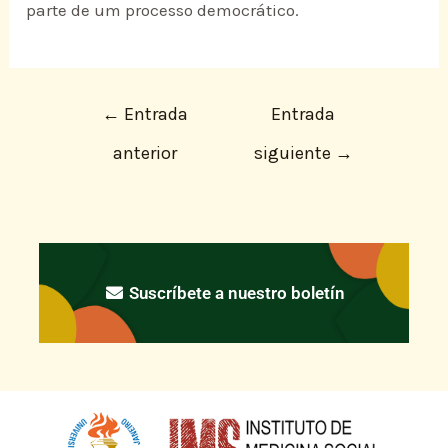
parte de um processo democrático.
←
Entrada
Entrada
anterior
siguiente
→
Suscríbete a nuestro boletín