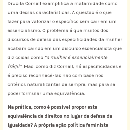
Drucila Cornell exemplifica a maternidade como
uma dessas características. A questão é o que
fazer para valorizar o específico sem cair em um
essencialismo. O problema é que muitos dos
discursos de defesa das especificidades da mulher
acabam caindo em um discurso essencialista que
diz coisas como
“a mulher é essencialmente
frágil”
. Mas, como diz Cornell, há especificidades e
é preciso reconhecê-las não com base nos
critérios naturalizantes de sempre, mas para se
poder formular uma equivalência.
Na prática, como é possível propor esta
equivalência de direitos no lugar da defesa da
igualdade? A própria ação política feminista