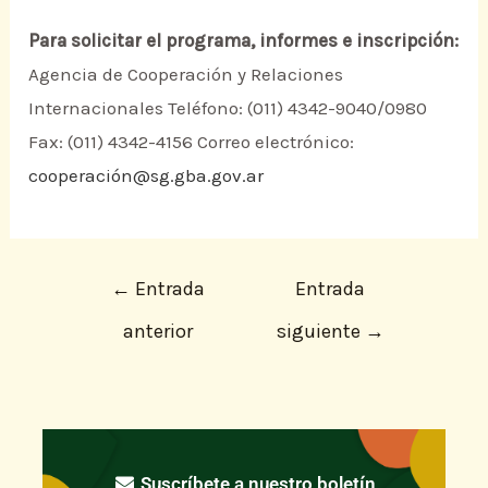
Para solicitar el programa, informes e inscripción:
Agencia de Cooperación y Relaciones
Internacionales Teléfono: (011) 4342-9040/0980
Fax: (011) 4342-4156 Correo electrónico:
cooperación@sg.gba.gov.ar
←
Entrada
Entrada
anterior
siguiente
→
Suscríbete a nuestro boletín