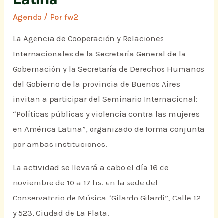
Agenda
/ Por
fw2
La Agencia de Cooperación y Relaciones
Internacionales de la Secretaría General de la
Gobernación y la Secretaría de Derechos Humanos
del Gobierno de la provincia de Buenos Aires
invitan a participar del Seminario Internacional:
“Políticas públicas y violencia contra las mujeres
en América Latina”, organizado de forma conjunta
por ambas instituciones.
La actividad se llevará a cabo el día 16 de
noviembre de 10 a 17 hs. en la sede del
Conservatorio de Música “Gilardo Gilardi”, Calle 12
y 523, Ciudad de La Plata.