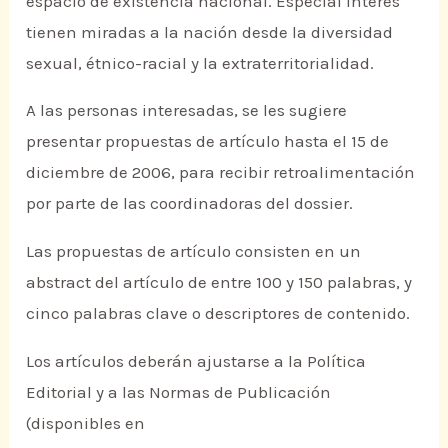
espacio de existencia nacional. Especial interés
tienen miradas a la nación desde la diversidad
sexual, étnico-racial y la extraterritorialidad.
A las personas interesadas, se les sugiere
presentar propuestas de artículo hasta el 15 de
diciembre de 2006, para recibir retroalimentación
por parte de las coordinadoras del dossier.
Las propuestas de artículo consisten en un
abstract del artículo de entre 100 y 150 palabras, y
cinco palabras clave o descriptores de contenido.
Los artículos deberán ajustarse a la Política
Editorial y a las Normas de Publicación
(disponibles en