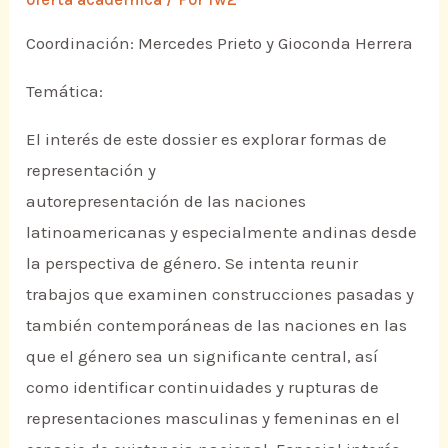
Coordinación: Mercedes Prieto y Gioconda Herrera
Temática:
El interés de este dossier es explorar formas de
representación y
autorepresentación de las naciones
latinoamericanas y especialmente andinas desde
la perspectiva de género. Se intenta reunir
trabajos que examinen construcciones pasadas y
también contemporáneas de las naciones en las
que el género sea un significante central, así
como identificar continuidades y rupturas de
representaciones masculinas y femeninas en el