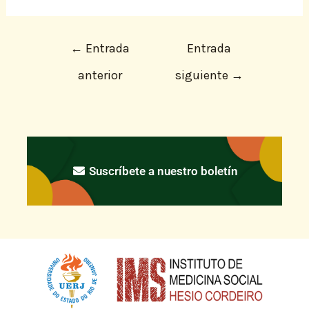
←
Entrada
Entrada
anterior
siguiente
→
Suscríbete a nuestro boletín