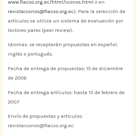
www.flacso.org.ec/html/iconos.html
o en
revistaiconos@flacso.org.ec
). Para la selección de
artículos se utiliza un sistema de evaluación por
lectores pares (peer review).
Idiomas: se receptarán propuestas en español,
inglés o portugués.
Fecha de entrega de propuestas: 15 de diciembre
de 2006
Fecha de entrega artículos: hasta 15 de febrero de
2007
Envío de propuestas y artículos:
revistaiconos@flacso.org.ec