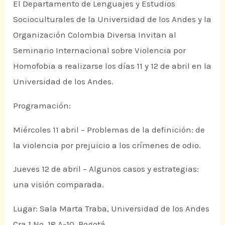
El Departamento de Lenguajes y Estudios
Socioculturales de la Universidad de los Andes y la
Organización Colombia Diversa Invitan al
Seminario Internacional sobre Violencia por
Homofobia a realizarse los días 11 y 12 de abril en la
Universidad de los Andes.
Programación:
Miércoles 11 abril – Problemas de la definición: de
la violencia por prejuicio a los crímenes de odio.
Jueves 12 de abril – Algunos casos y estrategias:
una visión comparada.
Lugar: Sala Marta Traba, Universidad de los Andes
Cra 1 No. 18 A-10, Bogotá.