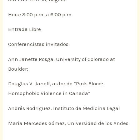
Hora: 3:00 p.m. a 6:00 p.m.
Entrada Libre
Conferencistas invitados:
Ann Janette Rosga, University of Colorado at
Boulder:
Douglas V. Janoff, autor de “Pink Blood:
Homophobic Violence in Canada”
Andrés Rodriguez. Instituto de Medicina Legal
María Mercedes Gómez, Universidad de los Andes