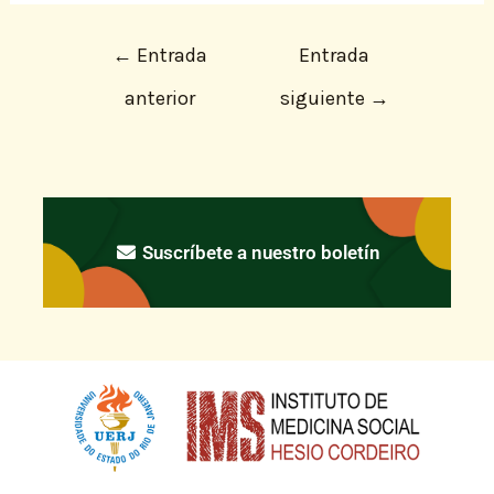
←
Entrada
Entrada
anterior
siguiente
→
Suscríbete a nuestro boletín