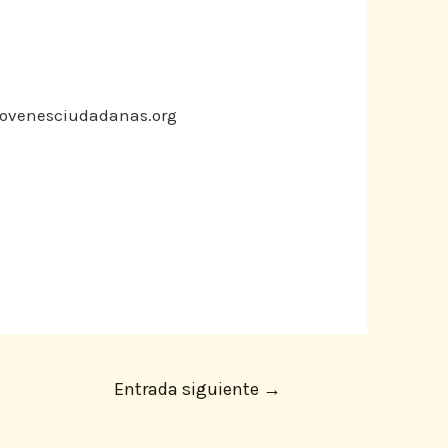
ovenesciudadanas.org
Entrada siguiente
→