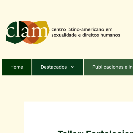
Home
Destacados
Publicaciones e I