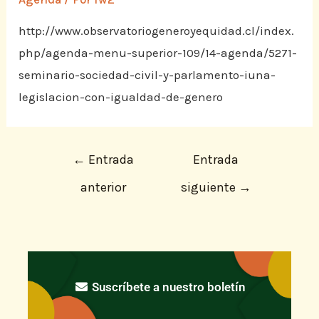
http://www.observatoriogeneroyequidad.cl/index.
php/agenda-menu-superior-109/14-agenda/5271-
seminario-sociedad-civil-y-parlamento-iuna-
legislacion-con-igualdad-de-genero
←
Entrada
Entrada
anterior
siguiente
→
Suscríbete a nuestro boletín