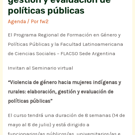
políticas públicas
Agenda
/ Por
fw2
El Programa Regional de Formación en Género y
Políticas Públicas y la Facultad Latinoamericana
de Ciencias Sociales – FLACSO Sede Argentina
Invitan al Seminario virtual
“Violencia de género hacia mujeres indígenas y
rurales: elaboración, gestión y evaluación de
políticas públicas”
El curso tendrá una duración de 8 semanas (14 de
mayo al 8 de julio) y está dirigido a
funcionarios/as públicos/as, universitarios/as e