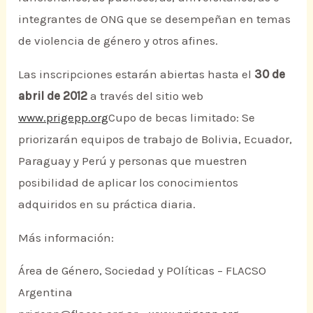
integrantes de ONG que se desempeñan en temas
de violencia de género y otros afines.
Las inscripciones estarán abiertas hasta el
30 de
abril de 2012
a través del sitio web
www.prigepp.org
Cupo de becas limitado: Se
priorizarán equipos de trabajo de Bolivia, Ecuador,
Paraguay y Perú y personas que muestren
posibilidad de aplicar los conocimientos
adquiridos en su práctica diaria.
Más información:
Área de Género, Sociedad y POlíticas – FLACSO
Argentina