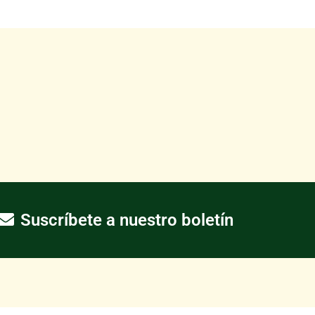
Suscríbete a nuestro boletín