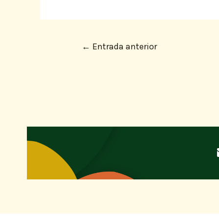
←
Entrada anterior