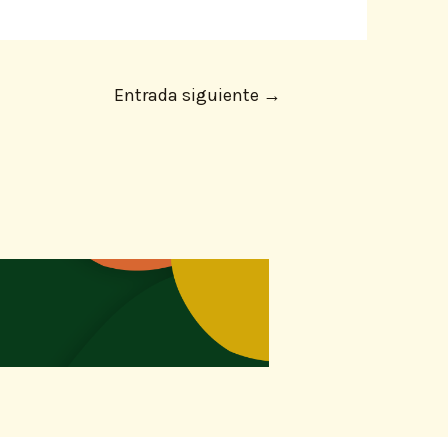
Entrada siguiente
→