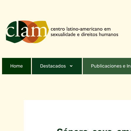
Home
Destacados
Publicaciones e I