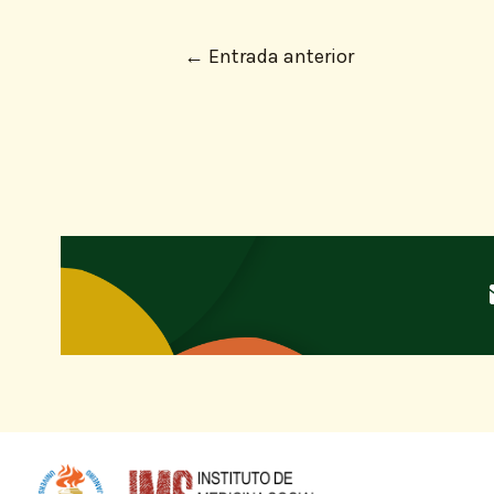
←
Entrada anterior