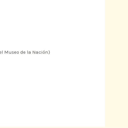
del Museo de la Nación)