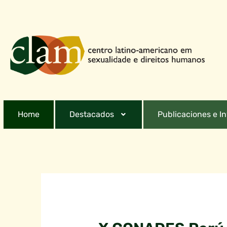
Home
Destacados
Publicaciones e I