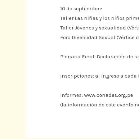
10 de septiembre:
Taller Las niñas y los niños prim
Taller Jóvenes y sexualidad (Vér
Foro Diversidad Sexual (Vértice 
Plenaria Final: Declaración de l
Inscripciones: al ingreso a cada 
Informes:
www.conades.org.pe
(la información de este evento n