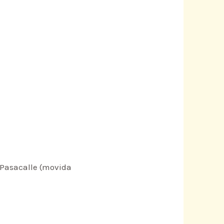
 Pasacalle (movida