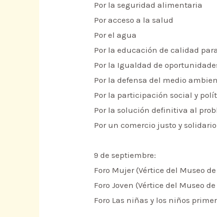
Por la seguridad alimentaria
Por acceso a la salud
Por el agua
Por la educación de calidad para
Por la Igualdad de oportunidad
Por la defensa del medio ambie
Por la participación social y polí
Por la solución definitiva al pr
Por un comercio justo y solidario
9 de septiembre:
Foro Mujer (Vértice del Museo de
Foro Joven (Vértice del Museo de
Foro Las niñas y los niños prime