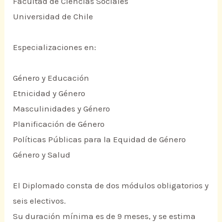
Facultad de Ciencias Sociales
Universidad de Chile
Especializaciones en:
Género y Educación
Etnicidad y Género
Masculinidades y Género
Planificación de Género
Políticas Públicas para la Equidad de Género
Género y Salud
El Diplomado consta de dos módulos obligatorios y
seis electivos.
Su duración mínima es de 9 meses, y se estima