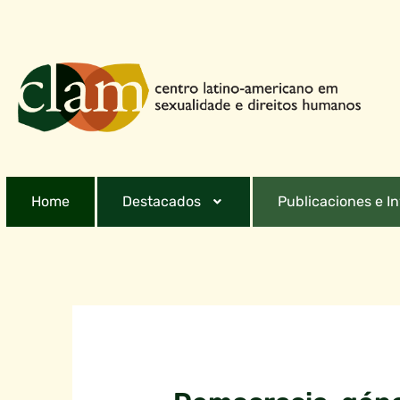
Home
Destacados
Publicaciones e I