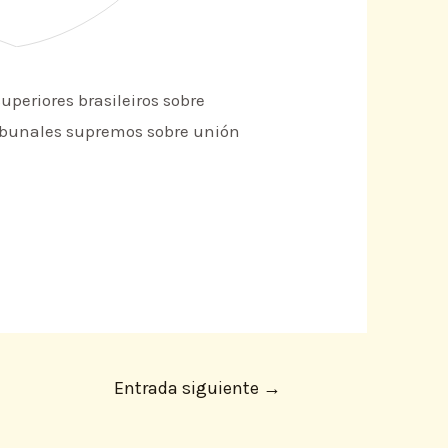
uperiores brasileiros sobre
tribunales supremos sobre unión
Entrada siguiente
→