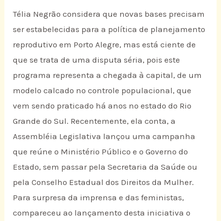
Télia Negrão considera que novas bases precisam
ser estabelecidas para a política de planejamento
reprodutivo em Porto Alegre, mas está ciente de
que se trata de uma disputa séria, pois este
programa representa a chegada à capital, de um
modelo calcado no controle populacional, que
vem sendo praticado há anos no estado do Rio
Grande do Sul. Recentemente, ela conta, a
Assembléia Legislativa lançou uma campanha
que reúne o Ministério Público e o Governo do
Estado, sem passar pela Secretaria da Saúde ou
pela Conselho Estadual dos Direitos da Mulher.
Para surpresa da imprensa e das feministas,
compareceu ao lançamento desta iniciativa o