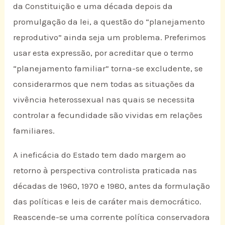
da Constituição e uma década depois da
promulgação da lei, a questão do “planejamento
reprodutivo” ainda seja um problema. Preferimos
usar esta expressão, por acreditar que o termo
“planejamento familiar” torna-se excludente, se
considerarmos que nem todas as situações da
vivência heterossexual nas quais se necessita
controlar a fecundidade são vividas em relações
familiares.
A ineficácia do Estado tem dado margem ao
retorno à perspectiva controlista praticada nas
décadas de 1960, 1970 e 1980, antes da formulação
das políticas e leis de caráter mais democrático.
Reascende-se uma corrente política conservadora