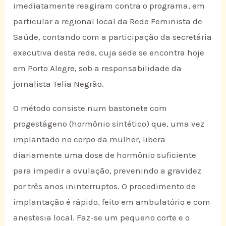
imediatamente reagiram contra o programa, em
particular a regional local da Rede Feminista de
Saúde, contando com a participação da secretária
executiva desta rede, cuja sede se encontra hoje
em Porto Alegre, sob a responsabilidade da
jornalista Telia Negrão.
O método consiste num bastonete com
progestágeno (hormônio sintético) que, uma vez
implantado no corpo da mulher, libera
diariamente uma dose de hormônio suficiente
para impedir a ovulação, prevenindo a gravidez
por três anos ininterruptos. O procedimento de
implantação é rápido, feito em ambulatório e com
anestesia local. Faz-se um pequeno corte e o