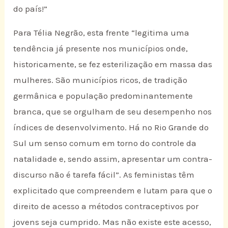
do país!”
Para Télia Negrão, esta frente “legitima uma
tendência já presente nos municípios onde,
historicamente, se fez esterilização em massa das
mulheres. São municípios ricos, de tradição
germânica e população predominantemente
branca, que se orgulham de seu desempenho nos
índices de desenvolvimento. Há no Rio Grande do
Sul um senso comum em torno do controle da
natalidade e, sendo assim, apresentar um contra-
discurso não é tarefa fácil”. As feministas têm
explicitado que compreendem e lutam para que o
direito de acesso a métodos contraceptivos por
jovens seja cumprido. Mas não existe este acesso,