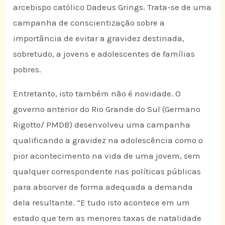
arcebispo católico Dadeus Grings. Trata-se de uma
campanha de conscientização sobre a
importância de evitar a gravidez destinada,
sobretudo, a jovens e adolescentes de famílias
pobres.
Entretanto, isto também não é novidade. O
governo anterior do Rio Grande do Sul (Germano
Rigotto/ PMDB) desenvolveu uma campanha
qualificando a gravidez na adolescência como o
pior acontecimento na vida de uma jovem, sem
qualquer correspondente nas políticas públicas
para absorver de forma adequada a demanda
dela resultante. “E tudo isto acontece em um
estado que tem as menores taxas de natalidade