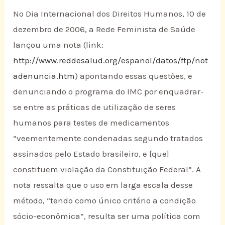
No Dia Internacional dos Direitos Humanos, 10 de
dezembro de 2006, a Rede Feminista de Saúde
lançou uma nota (link:
http://www.reddesalud.org/espanol/datos/ftp/not
adenuncia.htm
) apontando essas questões, e
denunciando o programa do IMC por enquadrar-
se entre as práticas de utilização de seres
humanos para testes de medicamentos
“veementemente condenadas segundo tratados
assinados pelo Estado brasileiro, e [que]
constituem violação da Constituição Federal”. A
nota ressalta que o uso em larga escala desse
método, “tendo como único critério a condição
sócio-econômica”, resulta ser uma política com