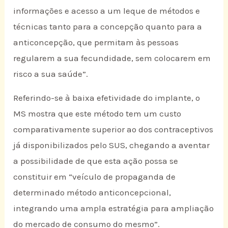
informações e acesso a um leque de métodos e
técnicas tanto para a concepção quanto para a
anticoncepção, que permitam às pessoas
regularem a sua fecundidade, sem colocarem em
risco a sua saúde”.
Referindo-se à baixa efetividade do implante, o
MS mostra que este método tem um custo
comparativamente superior ao dos contraceptivos
já disponibilizados pelo SUS, chegando a aventar
a possibilidade de que esta ação possa se
constituir em “veículo de propaganda de
determinado método anticoncepcional,
integrando uma ampla estratégia para ampliação
do mercado de consumo do mesmo”.