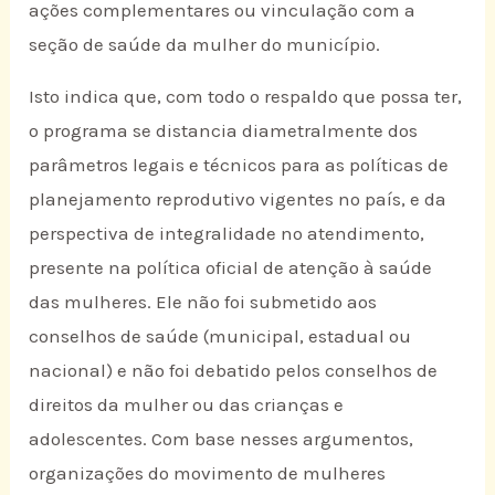
ações complementares ou vinculação com a
seção de saúde da mulher do município.
Isto indica que, com todo o respaldo que possa ter,
o programa se distancia diametralmente dos
parâmetros legais e técnicos para as políticas de
planejamento reprodutivo vigentes no país, e da
perspectiva de integralidade no atendimento,
presente na política oficial de atenção à saúde
das mulheres. Ele não foi submetido aos
conselhos de saúde (municipal, estadual ou
nacional) e não foi debatido pelos conselhos de
direitos da mulher ou das crianças e
adolescentes. Com base nesses argumentos,
organizações do movimento de mulheres