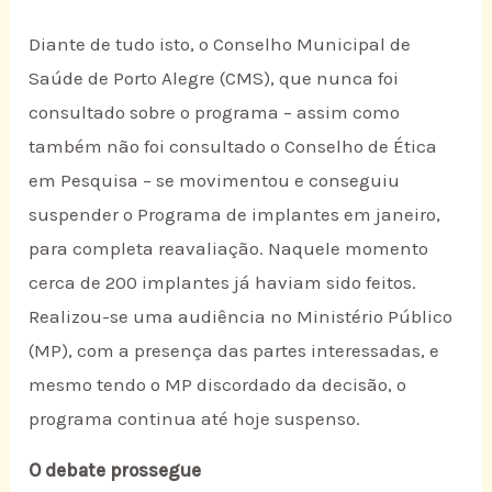
Diante de tudo isto, o Conselho Municipal de
Saúde de Porto Alegre (CMS), que nunca foi
consultado sobre o programa – assim como
também não foi consultado o Conselho de Ética
em Pesquisa – se movimentou e conseguiu
suspender o Programa de implantes em janeiro,
para completa reavaliação. Naquele momento
cerca de 200 implantes já haviam sido feitos.
Realizou-se uma audiência no Ministério Público
(MP), com a presença das partes interessadas, e
mesmo tendo o MP discordado da decisão, o
programa continua até hoje suspenso.
O debate prossegue