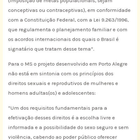
(imposição de metas populacionais, sejam
conceptivas ou contraceptivas), em conformidade
com a Constituição Federal, com a Lei 9.263/1996,
que regulamenta o planejamento familiar e com
os acordos internacionais dos quais o Brasil é
signatário que tratam desse tema”.
Para o MS o projeto desenvolvido em Porto Alegre
não está em sintonia com os princípios dos
direitos sexuais e reprodutivos de mulheres e
homens adultas(os) e adolescentes:
“Um dos requisitos fundamentais para a
efetivação desses direitos é a escolha livre e
informada e a possibilidade do sexo seguro e sem
violência, cabendo ao poder público oferecer