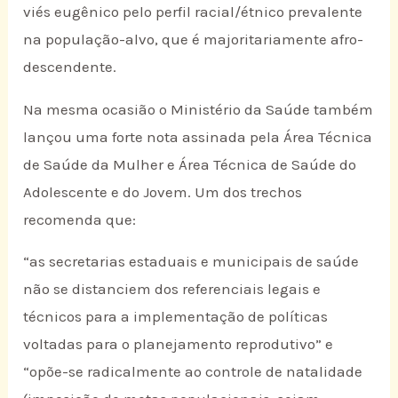
viés eugênico pelo perfil racial/étnico prevalente
na população-alvo, que é majoritariamente afro-
descendente.
Na mesma ocasião o Ministério da Saúde também
lançou uma forte nota assinada pela Área Técnica
de Saúde da Mulher e Área Técnica de Saúde do
Adolescente e do Jovem. Um dos trechos
recomenda que:
“as secretarias estaduais e municipais de saúde
não se distanciem dos referenciais legais e
técnicos para a implementação de políticas
voltadas para o planejamento reprodutivo” e
“opõe-se radicalmente ao controle de natalidade