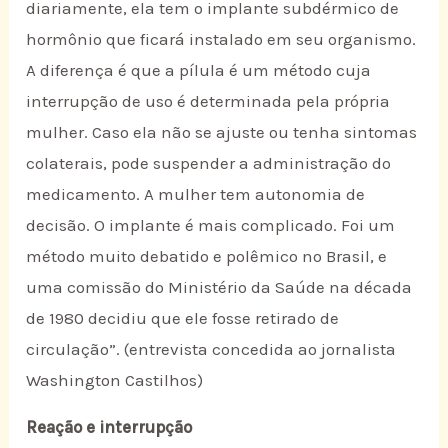
diariamente, ela tem o implante subdérmico de
hormônio que ficará instalado em seu organismo.
A diferença é que a pílula é um método cuja
interrupção de uso é determinada pela própria
mulher. Caso ela não se ajuste ou tenha sintomas
colaterais, pode suspender a administração do
medicamento. A mulher tem autonomia de
decisão. O implante é mais complicado. Foi um
método muito debatido e polêmico no Brasil, e
uma comissão do Ministério da Saúde na década
de 1980 decidiu que ele fosse retirado de
circulação”. (entrevista concedida ao jornalista
Washington Castilhos)
Reação e interrupção