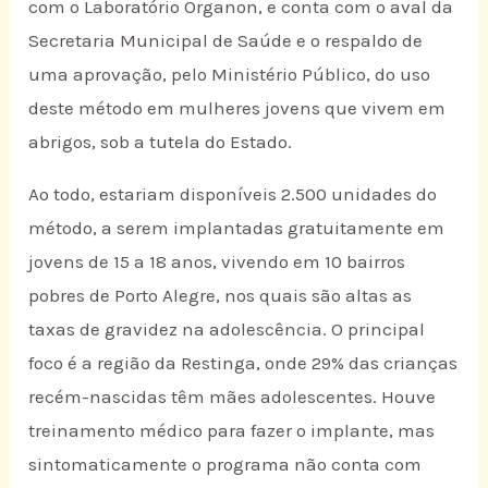
com o Laboratório Organon, e conta com o aval da
Secretaria Municipal de Saúde e o respaldo de
uma aprovação, pelo Ministério Público, do uso
deste método em mulheres jovens que vivem em
abrigos, sob a tutela do Estado.
Ao todo, estariam disponíveis 2.500 unidades do
método, a serem implantadas gratuitamente em
jovens de 15 a 18 anos, vivendo em 10 bairros
pobres de Porto Alegre, nos quais são altas as
taxas de gravidez na adolescência. O principal
foco é a região da Restinga, onde 29% das crianças
recém-nascidas têm mães adolescentes. Houve
treinamento médico para fazer o implante, mas
sintomaticamente o programa não conta com