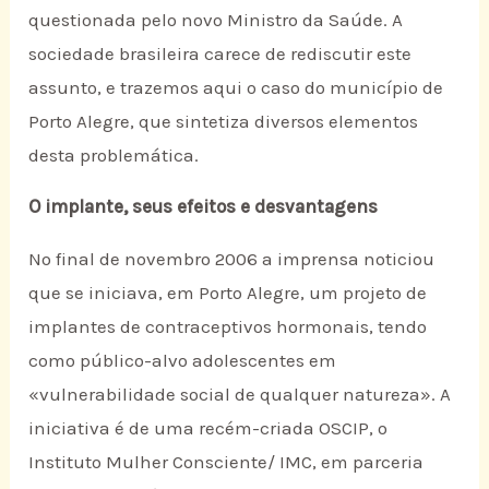
questionada pelo novo Ministro da Saúde. A
sociedade brasileira carece de rediscutir este
assunto, e trazemos aqui o caso do município de
Porto Alegre, que sintetiza diversos elementos
desta problemática.
O implante, seus efeitos e desvantagens
No final de novembro 2006 a imprensa noticiou
que se iniciava, em Porto Alegre, um projeto de
implantes de contraceptivos hormonais, tendo
como público-alvo adolescentes em
«vulnerabilidade social de qualquer natureza». A
iniciativa é de uma recém-criada OSCIP, o
Instituto Mulher Consciente/ IMC, em parceria