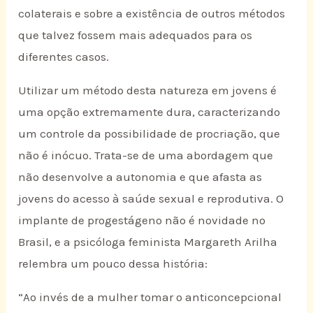
colaterais e sobre a existência de outros métodos
que talvez fossem mais adequados para os
diferentes casos.
Utilizar um método desta natureza em jovens é
uma opção extremamente dura, caracterizando
um controle da possibilidade de procriação, que
não é inócuo. Trata-se de uma abordagem que
não desenvolve a autonomia e que afasta as
jovens do acesso à saúde sexual e reprodutiva. O
implante de progestágeno não é novidade no
Brasil, e a psicóloga feminista Margareth Arilha
relembra um pouco dessa história:
“Ao invés de a mulher tomar o anticoncepcional