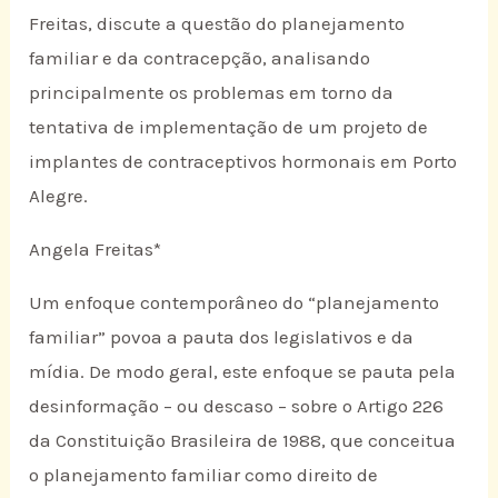
Freitas, discute a questão do planejamento
familiar e da contracepção, analisando
principalmente os problemas em torno da
tentativa de implementação de um projeto de
implantes de contraceptivos hormonais em Porto
Alegre.
Angela Freitas*
Um enfoque contemporâneo do “planejamento
familiar” povoa a pauta dos legislativos e da
mídia. De modo geral, este enfoque se pauta pela
desinformação – ou descaso – sobre o Artigo 226
da Constituição Brasileira de 1988, que conceitua
o planejamento familiar como direito de