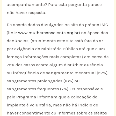
acompanhamento? Para esta pergunta parece
não haver resposta.
De acordo dados divulgados no site do próprio IMC
(link:
www.mulherconsciente.org.br
) na época das
denúncias, (atualmente este site está fora do ar
por exigência do Ministério Público até que o IMC
forneça informações mais completas) em cerca de
75% dos casos ocorre algum distúrbio: ausência
ou infreqüência de sangramento menstrual (52%),
sangramentos prolongados (16%) ou
sangramentos freqüentes (7%). Os responsáveis
pelo Programa informam que a colocação do
implante é voluntária, mas não há indício de
haver consentimento ou informes sobre os efeitos