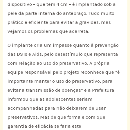
dispositivo – que tem 4 cm – é implantado sob a
pele da parte interna do antebraço. Tudo muito
prático e eficiente para evitar a gravidez, mas
vejamos os problemas que acarreta.
O implante cria um impasse quanto à prevenção
das DSTs e Aids, pelo desestímulo que representa
com relação ao uso do preservativo. A própria
equipe responsável pelo projeto reconhece que “é
importante manter o uso do preservativo, para
evitar a transmissão de doenças” e a Prefeitura
informou que as adolescentes seriam
acompanhadas para não deixarem de usar
preservativos. Mas de que forma e com que
garantia de eficácia se faria este