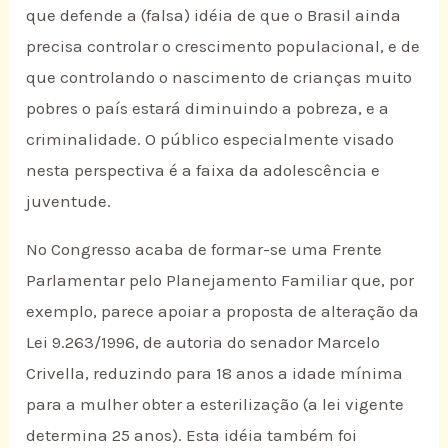
que defende a (falsa) idéia de que o Brasil ainda
precisa controlar o crescimento populacional, e de
que controlando o nascimento de crianças muito
pobres o país estará diminuindo a pobreza, e a
criminalidade. O público especialmente visado
nesta perspectiva é a faixa da adolescência e
juventude.
No Congresso acaba de formar-se uma Frente
Parlamentar pelo Planejamento Familiar que, por
exemplo, parece apoiar a proposta de alteração da
Lei 9.263/1996, de autoria do senador Marcelo
Crivella, reduzindo para 18 anos a idade mínima
para a mulher obter a esterilização (a lei vigente
determina 25 anos). Esta idéia também foi