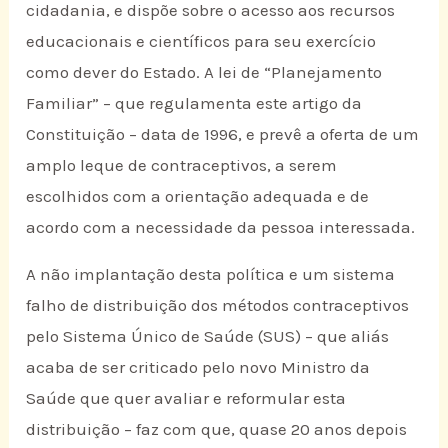
cidadania, e dispõe sobre o acesso aos recursos
educacionais e científicos para seu exercício
como dever do Estado. A lei de “Planejamento
Familiar” – que regulamenta este artigo da
Constituição – data de 1996, e prevê a oferta de um
amplo leque de contraceptivos, a serem
escolhidos com a orientação adequada e de
acordo com a necessidade da pessoa interessada.
A não implantação desta política e um sistema
falho de distribuição dos métodos contraceptivos
pelo Sistema Único de Saúde (SUS) – que aliás
acaba de ser criticado pelo novo Ministro da
Saúde que quer avaliar e reformular esta
distribuição – faz com que, quase 20 anos depois