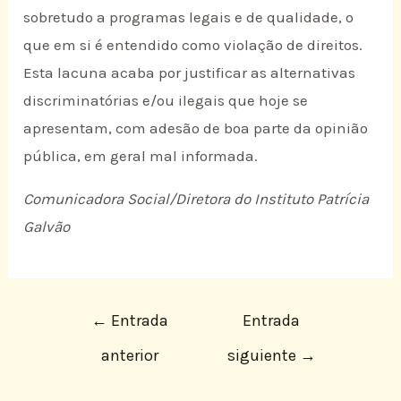
sobretudo a programas legais e de qualidade, o
que em si é entendido como violação de direitos.
Esta lacuna acaba por justificar as alternativas
discriminatórias e/ou ilegais que hoje se
apresentam, com adesão de boa parte da opinião
pública, em geral mal informada.
Comunicadora Social/Diretora do Instituto Patrícia
Galvão
←
Entrada
Entrada
anterior
siguiente
→