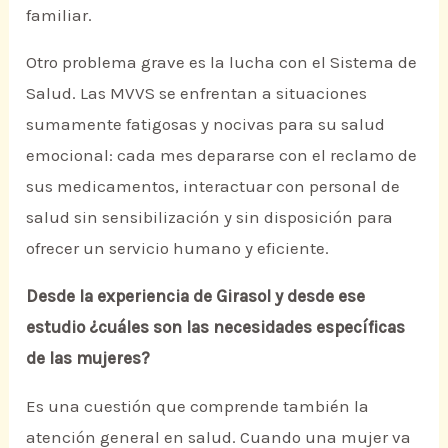
familiar.
Otro problema grave es la lucha con el Sistema de
Salud. Las MVVS se enfrentan a situaciones
sumamente fatigosas y nocivas para su salud
emocional: cada mes depararse con el reclamo de
sus medicamentos, interactuar con personal de
salud sin sensibilización y sin disposición para
ofrecer un servicio humano y eficiente.
Desde la experiencia de Girasol y desde ese
estudio ¿cuáles son las necesidades específicas
de las mujeres?
Es una cuestión que comprende también la
atención general en salud. Cuando una mujer va