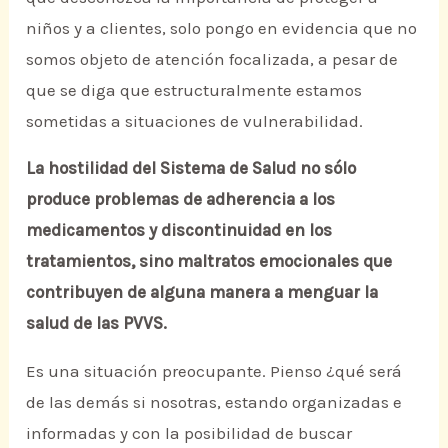
niños y a clientes, solo pongo en evidencia que no
somos objeto de atención focalizada, a pesar de
que se diga que estructuralmente estamos
sometidas a situaciones de vulnerabilidad.
La hostilidad del Sistema de Salud no sólo
produce problemas de adherencia a los
medicamentos y discontinuidad en los
tratamientos, sino maltratos emocionales que
contribuyen de alguna manera a menguar la
salud de las PVVS.
Es una situación preocupante. Pienso ¿qué será
de las demás si nosotras, estando organizadas e
informadas y con la posibilidad de buscar