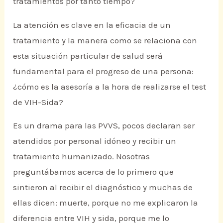
tratamientos por tanto tiempo?
La atención es clave en la eficacia de un
tratamiento y la manera como se relaciona con
esta situación particular de salud será
fundamental para el progreso de una persona:
¿cómo es la asesoría a la hora de realizarse el test
de VIH-Sida?
Es un drama para las PVVS, pocos declaran ser
atendidos por personal idóneo y recibir un
tratamiento humanizado. Nosotras
preguntábamos acerca de lo primero que
sintieron al recibir el diagnóstico y muchas de
ellas dicen: muerte, porque no me explicaron la
diferencia entre VIH y sida, porque me lo