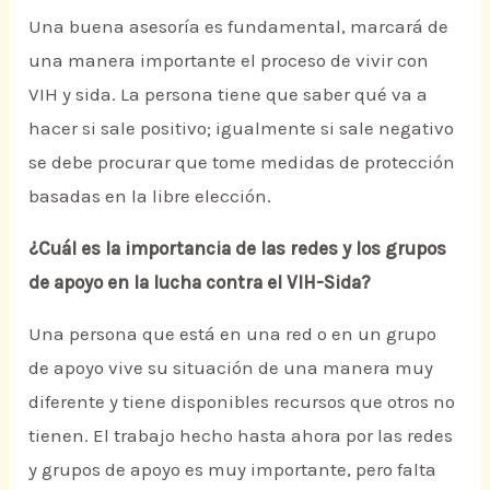
Una buena asesoría es fundamental, marcará de
una manera importante el proceso de vivir con
VIH y sida. La persona tiene que saber qué va a
hacer si sale positivo; igualmente si sale negativo
se debe procurar que tome medidas de protección
basadas en la libre elección.
¿Cuál es la importancia de las redes y los grupos
de apoyo en la lucha contra el VIH-Sida?
Una persona que está en una red o en un grupo
de apoyo vive su situación de una manera muy
diferente y tiene disponibles recursos que otros no
tienen. El trabajo hecho hasta ahora por las redes
y grupos de apoyo es muy importante, pero falta