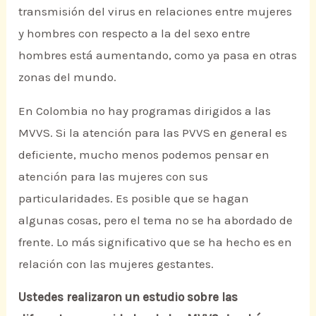
transmisión del virus en relaciones entre mujeres
y hombres con respecto a la del sexo entre
hombres está aumentando, como ya pasa en otras
zonas del mundo.
En Colombia no hay programas dirigidos a las
MVVS. Si la atención para las PVVS en general es
deficiente, mucho menos podemos pensar en
atención para las mujeres con sus
particularidades. Es posible que se hagan
algunas cosas, pero el tema no se ha abordado de
frente. Lo más significativo que se ha hecho es en
relación con las mujeres gestantes.
Ustedes realizaron un estudio sobre las