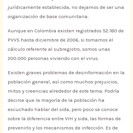
jurídicamente establecida, no dejamos de ser una
organización de base comunitaria.
Aunque en Colombia existen registrados 52.180 de
PVVS hasta diciembre de 2006, si tomamos el
cálculo referente al subregistro, somos unas
200.000 personas viviendo con el virus.
Existen graves problemas de desinformación en la
población general, así como muchos prejuicios,
mitos y creencias alrededor de este tema. Podría
decirse que la mayoría de la población ha
escuchado hablar del sida, pero poco se conoce
sobre la diferencia entre VIH y sida, las formas de
prevenirlo y los mecanismos de infección. Es de