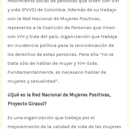
movimiento social de personas que viven con VIH
y sida (PVVS) de Colombia. Además de su trabajo
con la Red Nacional de Mujeres Positivas,
representa a la Coalición de Personas que Viven
con VIH y Sida del país, organización que trabaja
en incidencia política para la reivindicación de
los derechos de estas personas. Para ella “no se
trata sólo de hablar de mujer y VIH-Sida.
Fundamentalmente, es necesario hablar de
mujeres y sexualidad”.
¿Qué es la Red Nacional de Mujeres Positivas,
Proyecto Girasol?
Es una organización que trabaja por el
mejoramiento de la calidad de vida de las mujeres