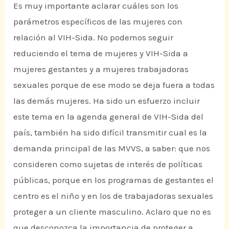
Es muy importante aclarar cuáles son los
parámetros específicos de las mujeres con
relación al VIH-Sida. No podemos seguir
reduciendo el tema de mujeres y VIH-Sida a
mujeres gestantes y a mujeres trabajadoras
sexuales porque de ese modo se deja fuera a todas
las demás mujeres. Ha sido un esfuerzo incluir
este tema en la agenda general de VIH-Sida del
país, también ha sido difícil transmitir cual es la
demanda principal de las MVVS, a saber: que nos
consideren como sujetas de interés de políticas
públicas, porque en los programas de gestantes el
centro es el niño y en los de trabajadoras sexuales
proteger a un cliente masculino. Aclaro que no es
que desconozca la importancia de proteger a