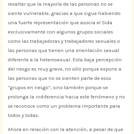
resaltar que la mayoría de las personas no se
siente vulnerable, gracias a que sigue habiendo
una fuerte representación que asocia el Sida
exclusivamente con algunos grupos sociales
como las trabajadoras y trabajadores sexuales o
las personas que tienen una orientación sexual
diferente a la heterosexual. Esta baja percepción
del riesgo es muy grave, no sólo porque expone a
las personas que no se sienten parte de esos
“grupos en riesgo”, sino también porque se
prolonga la indiferencia hacia este fenómeno y no
se reconoce como un problema importante para
todos y todas.
Ahora en relación con la atención, a pesar de que