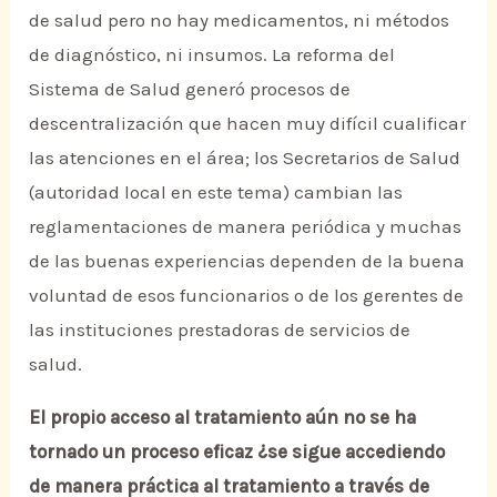
de salud pero no hay medicamentos, ni métodos
de diagnóstico, ni insumos. La reforma del
Sistema de Salud generó procesos de
descentralización que hacen muy difícil cualificar
las atenciones en el área; los Secretarios de Salud
(autoridad local en este tema) cambian las
reglamentaciones de manera periódica y muchas
de las buenas experiencias dependen de la buena
voluntad de esos funcionarios o de los gerentes de
las instituciones prestadoras de servicios de
salud.
El propio acceso al tratamiento aún no se ha
tornado un proceso eficaz ¿se sigue accediendo
de manera práctica al tratamiento a través de