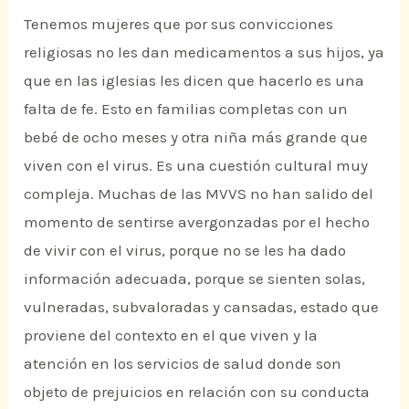
Tenemos mujeres que por sus convicciones
religiosas no les dan medicamentos a sus hijos, ya
que en las iglesias les dicen que hacerlo es una
falta de fe. Esto en familias completas con un
bebé de ocho meses y otra niña más grande que
viven con el virus. Es una cuestión cultural muy
compleja. Muchas de las MVVS no han salido del
momento de sentirse avergonzadas por el hecho
de vivir con el virus, porque no se les ha dado
información adecuada, porque se sienten solas,
vulneradas, subvaloradas y cansadas, estado que
proviene del contexto en el que viven y la
atención en los servicios de salud donde son
objeto de prejuicios en relación con su conducta