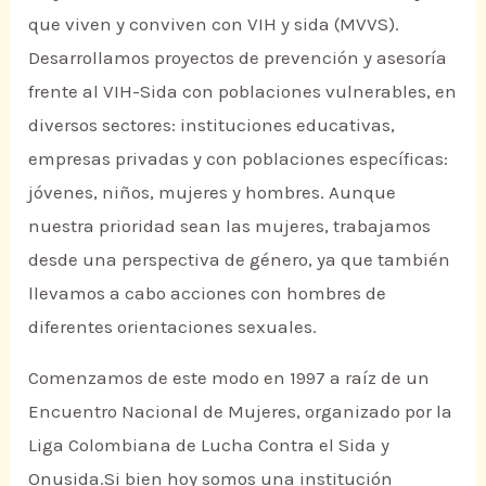
que viven y conviven con VIH y sida (MVVS).
Desarrollamos proyectos de prevención y asesoría
frente al VIH-Sida con poblaciones vulnerables, en
diversos sectores: instituciones educativas,
empresas privadas y con poblaciones específicas:
jóvenes, niños, mujeres y hombres. Aunque
nuestra prioridad sean las mujeres, trabajamos
desde una perspectiva de género, ya que también
llevamos a cabo acciones con hombres de
diferentes orientaciones sexuales.
Comenzamos de este modo en 1997 a raíz de un
Encuentro Nacional de Mujeres, organizado por la
Liga Colombiana de Lucha Contra el Sida y
Onusida.Si bien hoy somos una institución