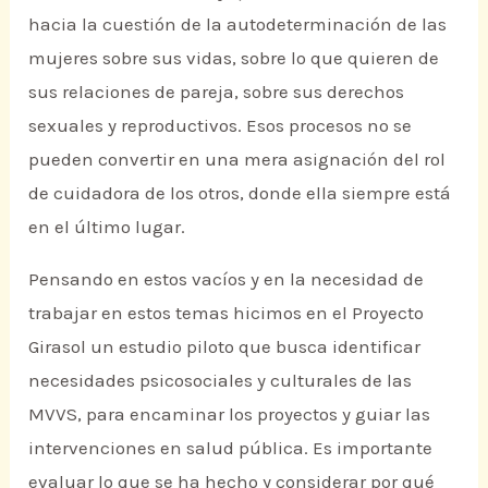
hacia la cuestión de la autodeterminación de las
mujeres sobre sus vidas, sobre lo que quieren de
sus relaciones de pareja, sobre sus derechos
sexuales y reproductivos. Esos procesos no se
pueden convertir en una mera asignación del rol
de cuidadora de los otros, donde ella siempre está
en el último lugar.
Pensando en estos vacíos y en la necesidad de
trabajar en estos temas hicimos en el Proyecto
Girasol un estudio piloto que busca identificar
necesidades psicosociales y culturales de las
MVVS, para encaminar los proyectos y guiar las
intervenciones en salud pública. Es importante
evaluar lo que se ha hecho y considerar por qué