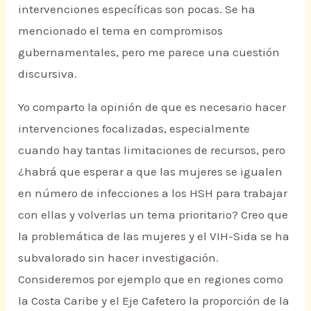
intervenciones específicas son pocas. Se ha
mencionado el tema en compromisos
gubernamentales, pero me parece una cuestión
discursiva.
Yo comparto la opinión de que es necesario hacer
intervenciones focalizadas, especialmente
cuando hay tantas limitaciones de recursos, pero
¿habrá que esperar a que las mujeres se igualen
en número de infecciones a los HSH para trabajar
con ellas y volverlas un tema prioritario? Creo que
la problemática de las mujeres y el VIH-Sida se ha
subvalorado sin hacer investigación.
Consideremos por ejemplo que en regiones como
la Costa Caribe y el Eje Cafetero la proporción de la