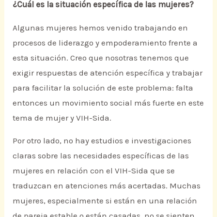
¿Cuál es la situación específica de las mujeres?
Algunas mujeres hemos venido trabajando en
procesos de liderazgo y empoderamiento frente a
esta situación. Creo que nosotras tenemos que
exigir respuestas de atención específica y trabajar
para facilitar la solución de este problema: falta
entonces un movimiento social más fuerte en este
tema de mujer y VIH-Sida.
Por otro lado, no hay estudios e investigaciones
claras sobre las necesidades específicas de las
mujeres en relación con el VIH-Sida que se
traduzcan en atenciones más acertadas. Muchas
mujeres, especialmente si están en una relación
de pareja estable o están casadas, no se sienten