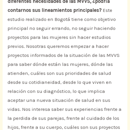
diferentes necesidades de las MVVS, ¿podría
contarnos sus lineamientos principales?
Este
estudio realizado en Bogotá tiene como objetivo
principal no seguir errando, no seguir haciendo
proyectos para las mujeres sin hacer estudios
previos. Nosotras queremos empezar a hacer
proyectos informados de la situación de las MVVS
para saber dónde están las mujeres, dónde las
atienden, cuáles son sus prioridades de salud
desde su cotidianeidad, desde lo que viven en
relación con su diagnóstico, lo que implica
aceptar una nueva situación de salud en sus
vidas. Nos interesa saber sus experiencias frente a
la perdida de sus parejas, frente al cuidado de los
hijos, frente a su cuerpo, cuáles son sus proyectos