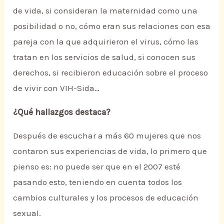
de vida, si consideran la maternidad como una
posibilidad o no, cómo eran sus relaciones con esa
pareja con la que adquirieron el virus, cómo las
tratan en los servicios de salud, si conocen sus
derechos, si recibieron educación sobre el proceso
de vivir con VIH-Sida…
¿Qué hallazgos destaca?
Después de escuchar a más 60 mujeres que nos
contaron sus experiencias de vida, lo primero que
pienso es: no puede ser que en el 2007 esté
pasando esto, teniendo en cuenta todos los
cambios culturales y los procesos de educación
sexual.