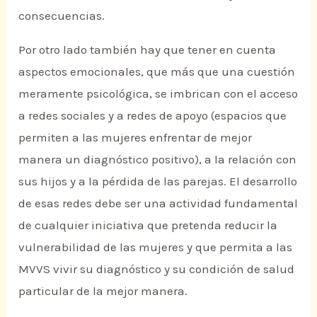
consecuencias.
Por otro lado también hay que tener en cuenta
aspectos emocionales, que más que una cuestión
meramente psicológica, se imbrican con el acceso
a redes sociales y a redes de apoyo (espacios que
permiten a las mujeres enfrentar de mejor
manera un diagnóstico positivo), a la relación con
sus hijos y a la pérdida de las parejas. El desarrollo
de esas redes debe ser una actividad fundamental
de cualquier iniciativa que pretenda reducir la
vulnerabilidad de las mujeres y que permita a las
MVVS vivir su diagnóstico y su condición de salud
particular de la mejor manera.