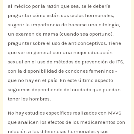
al médico por la razón que sea, se le debería
preguntar cómo están sus ciclos hormonales,
sugerir la importancia de hacerse una citología,
un examen de mama (cuando sea oportuno),
preguntar sobre el uso de anticonceptivos. Tiene
que ver en general con una mejor educación
sexual en el uso de métodos de prevención de ITS,
con la disponibilidad de condones femeninos –
que no hay en el país. En este último aspecto
seguimos dependiendo del cuidado que puedan
tener los hombres.
No hay estudios específicos realizados con MVVS
que analicen los efectos de los medicamentos con
relación a las diferencias hormonales y sus