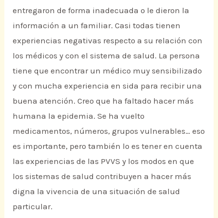
entregaron de forma inadecuada o le dieron la
información a un familiar. Casi todas tienen
experiencias negativas respecto a su relación con
los médicos y con el sistema de salud. La persona
tiene que encontrar un médico muy sensibilizado
y con mucha experiencia en sida para recibir una
buena atención. Creo que ha faltado hacer más
humana la epidemia. Se ha vuelto
medicamentos, números, grupos vulnerables… eso
es importante, pero también lo es tener en cuenta
las experiencias de las PVVS y los modos en que
los sistemas de salud contribuyen a hacer más
digna la vivencia de una situación de salud
particular.