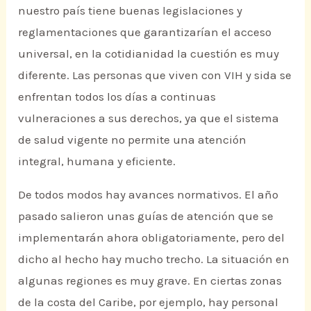
nuestro país tiene buenas legislaciones y
reglamentaciones que garantizarían el acceso
universal, en la cotidianidad la cuestión es muy
diferente. Las personas que viven con VIH y sida se
enfrentan todos los días a continuas
vulneraciones a sus derechos, ya que el sistema
de salud vigente no permite una atención
integral, humana y eficiente.
De todos modos hay avances normativos. El año
pasado salieron unas guías de atención que se
implementarán ahora obligatoriamente, pero del
dicho al hecho hay mucho trecho. La situación en
algunas regiones es muy grave. En ciertas zonas
de la costa del Caribe, por ejemplo, hay personal