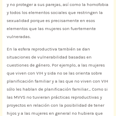
y no proteger a sus parejas, así como la homofobia
y todos los elementos sociales que restringen la
sexualidad porque es precisamente en esos
elementos que las mujeres son fuertemente
vulneradas.
En la esfera reproductiva también se dan
situaciones de vulnerabilidad basadas en
cuestiones de género. Por ejemplo, a las mujeres
que viven con VIH y sida no se las orienta sobre
planificación familiar y a las que no viven con VIH
sólo les hablan de planificación familiar… Como si
las MVVS no tuvieran prácticas reproductivas y
proyectos en relación con la posibilidad de tener
hijos y a las mujeres en general no hubiera que