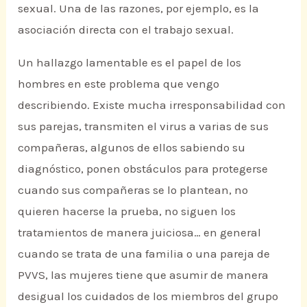
sexual. Una de las razones, por ejemplo, es la
asociación directa con el trabajo sexual.
Un hallazgo lamentable es el papel de los
hombres en este problema que vengo
describiendo. Existe mucha irresponsabilidad con
sus parejas, transmiten el virus a varias de sus
compañeras, algunos de ellos sabiendo su
diagnóstico, ponen obstáculos para protegerse
cuando sus compañeras se lo plantean, no
quieren hacerse la prueba, no siguen los
tratamientos de manera juiciosa… en general
cuando se trata de una familia o una pareja de
PVVS, las mujeres tiene que asumir de manera
desigual los cuidados de los miembros del grupo