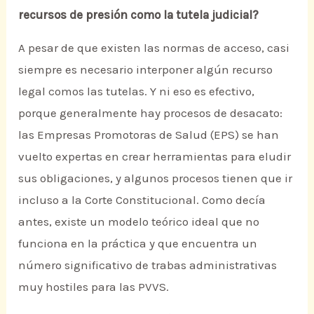
recursos de presión como la tutela judicial?
A pesar de que existen las normas de acceso, casi
siempre es necesario interponer algún recurso
legal comos las tutelas. Y ni eso es efectivo,
porque generalmente hay procesos de desacato:
las Empresas Promotoras de Salud (EPS) se han
vuelto expertas en crear herramientas para eludir
sus obligaciones, y algunos procesos tienen que ir
incluso a la Corte Constitucional. Como decía
antes, existe un modelo teórico ideal que no
funciona en la práctica y que encuentra un
número significativo de trabas administrativas
muy hostiles para las PVVS.