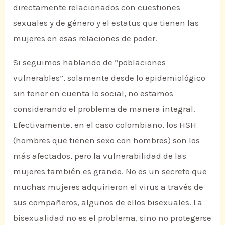
directamente relacionados con cuestiones
sexuales y de género y el estatus que tienen las
mujeres en esas relaciones de poder.
Si seguimos hablando de “poblaciones
vulnerables”, solamente desde lo epidemiológico
sin tener en cuenta lo social, no estamos
considerando el problema de manera integral.
Efectivamente, en el caso colombiano, los HSH
(hombres que tienen sexo con hombres) son los
más afectados, pero la vulnerabilidad de las
mujeres también es grande. No es un secreto que
muchas mujeres adquirieron el virus a través de
sus compañeros, algunos de ellos bisexuales. La
bisexualidad no es el problema, sino no protegerse