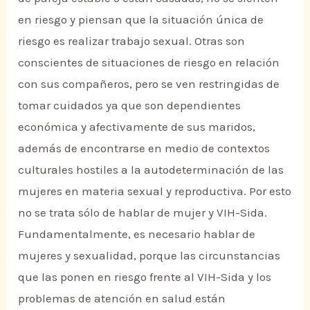
en riesgo y piensan que la situación única de
riesgo es realizar trabajo sexual. Otras son
conscientes de situaciones de riesgo en relación
con sus compañeros, pero se ven restringidas de
tomar cuidados ya que son dependientes
económica y afectivamente de sus maridos,
además de encontrarse en medio de contextos
culturales hostiles a la autodeterminación de las
mujeres en materia sexual y reproductiva. Por esto
no se trata sólo de hablar de mujer y VIH-Sida.
Fundamentalmente, es necesario hablar de
mujeres y sexualidad, porque las circunstancias
que las ponen en riesgo frente al VIH-Sida y los
problemas de atención en salud están