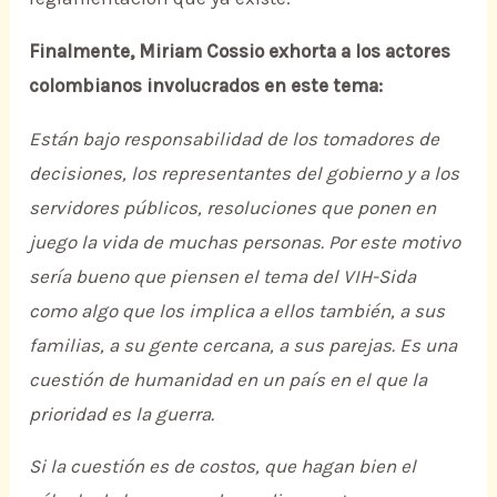
Finalmente, Miriam Cossio exhorta a los actores
colombianos involucrados en este tema:
Están bajo responsabilidad de los tomadores de
decisiones, los representantes del gobierno y a los
servidores públicos, resoluciones que ponen en
juego la vida de muchas personas. Por este motivo
sería bueno que piensen el tema del VIH-Sida
como algo que los implica a ellos también, a sus
familias, a su gente cercana, a sus parejas. Es una
cuestión de humanidad en un país en el que la
prioridad es la guerra.
Si la cuestión es de costos, que hagan bien el