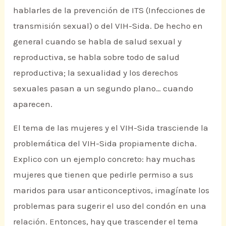
hablarles de la prevención de ITS (Infecciones de
transmisión sexual) o del VIH-Sida. De hecho en
general cuando se habla de salud sexual y
reproductiva, se habla sobre todo de salud
reproductiva; la sexualidad y los derechos
sexuales pasan a un segundo plano… cuando
aparecen.
El tema de las mujeres y el VIH-Sida trasciende la
problemática del VIH-Sida propiamente dicha.
Explico con un ejemplo concreto: hay muchas
mujeres que tienen que pedirle permiso a sus
maridos para usar anticonceptivos, imagínate los
problemas para sugerir el uso del condón en una
relación. Entonces, hay que trascender el tema