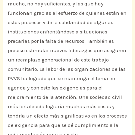
mucho, no hay suficientes, y las que hay
funcionan gracias al esfuerzo de quienes están en
estos procesos y de la solidaridad de algunas
instituciones enfrentándose a situaciones
precarias por la falta de recursos. También es
preciso estimular nuevos liderazgos que aseguren
un reemplazo generacional de este trabajo
comunitario. La labor de las organizaciones de las
PVVS ha logrado que se mantenga el tema en
agenda y con esto las exigencias para el
mejoramiento de la atención. Una sociedad civil
más fortalecida lograría muchas más cosas y
tendría un efecto más significativo en los procesos
de exigencia para que se dé cumplimiento a la
reglamentación que ya existe.