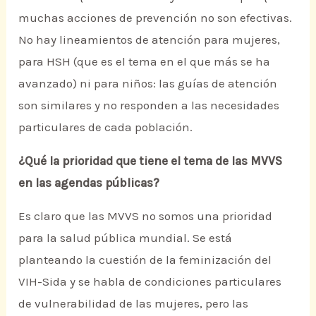
muchas acciones de prevención no son efectivas.
No hay lineamientos de atención para mujeres,
para HSH (que es el tema en el que más se ha
avanzado) ni para niños: las guías de atención
son similares y no responden a las necesidades
particulares de cada población.
¿Qué la prioridad que tiene el tema de las MVVS
en las agendas públicas?
Es claro que las MVVS no somos una prioridad
para la salud pública mundial. Se está
planteando la cuestión de la feminización del
VIH-Sida y se habla de condiciones particulares
de vulnerabilidad de las mujeres, pero las