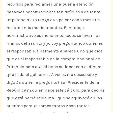
recursos para reclamar una buena atención
pasamos por situaciones tan difíciles y de tanta
impotencia? Yo tengo que pelear cada mes que
reclamo mis medicamentos. El manejo
administrativo es ineficiente, todos se lavan las
manos del asunto y yo voy preguntando quién es
el responsable: finalmente aparece uno que dice
que es el responsable de la compra nacional de
farmacia pero que él hace su labor con el dinero
que le da el gobierno… A veces me desespero y
digo ¿a quién le pregunto? ¿al Presidente de la
República? ¿quién hace este cálculo, para decirle
que está haciéndolo mal, que se equivocó en las
cuentas porque somos tantos y son tantos