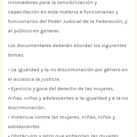
innovadoras para la sensibilización y
capacitación en esta materia a funcionarias y
funcionarios del Poder Judicial de la Federación, y
al público en general.
Los documentales deberán abordar los siguientes
temas:
• La igualdad y la no discriminación por género en
el acceso a la justicia.
• Ejercicio y goce del derecho de las mujeres,
niñas, niños y adolescentes a la igualdad y a la no
discriminación.
• Violencia contra las mujeres, niñas, niños y
adolescentes.
• Obstáculos y retos que enfrentan las mujeres,