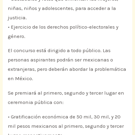
niñas, niños y adolescentes, para acceder a la
justicia.
• Ejercicio de los derechos político-electorales y
género.
El concurso está dirigido a todo público. Las
personas aspirantes podrán ser mexicanas o
extranjeras, pero deberán abordar la problemática
en México.
Se premiará al primero, segundo y tercer lugar en
ceremonia pública con:
• Gratificación económica de 50 mil, 30 mil, y 20
mil pesos mexicanos al primero, segundo y tercer