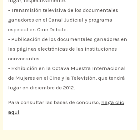
lugar, respectivamente.
• Transmisión televisiva de los documentales
ganadores en el Canal Judicial y programa
especial en Cine Debate.
• Publicación de los documentales ganadores en
las páginas electrónicas de las instituciones
convocantes.
• Exhibición en la Octava Muestra Internacional
de Mujeres en el Cine y la Televisión, que tendrá
lugar en diciembre de 2012.
Para consultar las bases de concurso,
haga clic
aquí