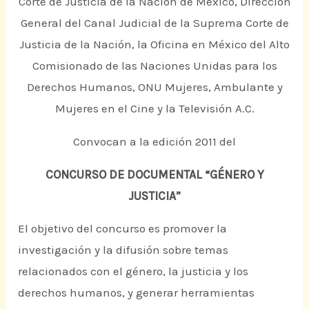
Corte de Justicia de la Nación de México, Dirección
General del Canal Judicial de la Suprema Corte de
Justicia de la Nación, la Oficina en México del Alto
Comisionado de las Naciones Unidas para los
Derechos Humanos, ONU Mujeres, Ambulante y
Mujeres en el Cine y la Televisión A.C.
Convocan a la edición 2011 del
CONCURSO DE DOCUMENTAL “GÉNERO Y
JUSTICIA”
El objetivo del concurso es promover la
investigación y la difusión sobre temas
relacionados con el género, la justicia y los
derechos humanos, y generar herramientas