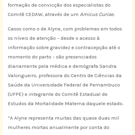
formação de convicção dos especialistas do
Comitê CEDAW, através de um
Amicus Curiae.
Casos como o de Alyne, com problemas em todos
os níveis de atenção – desde o acesso à
informação sobre gravidez e contracepção até o
momento do parto – são presenciados
diariamente pela médica e demógrafa Sandra
Valongueiro, professora do Centro de Ciências da
Saúde da Universidade Federal de Pernambuco
(UFPE) e integrante do Comitê Estadual de
Estudos da Mortalidade Materna daquele estado.
“A Alyne representa muitas das quase duas mil
mulheres mortas anualmente por conta do