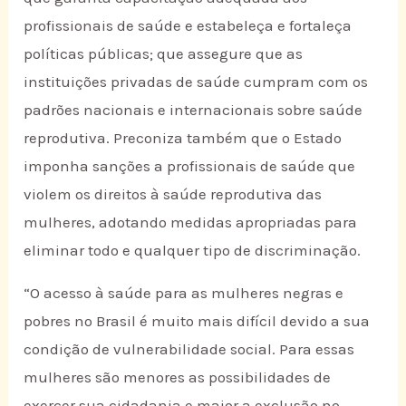
profissionais de saúde e estabeleça e fortaleça
políticas públicas; que assegure que as
instituições privadas de saúde cumpram com os
padrões nacionais e internacionais sobre saúde
reprodutiva. Preconiza também que o Estado
imponha sanções a profissionais de saúde que
violem os direitos à saúde reprodutiva das
mulheres, adotando medidas apropriadas para
eliminar todo e qualquer tipo de discriminação.
“O acesso à saúde para as mulheres negras e
pobres no Brasil é muito mais difícil devido a sua
condição de vulnerabilidade social. Para essas
mulheres são menores as possibilidades de
exercer sua cidadania e maior a exclusão no