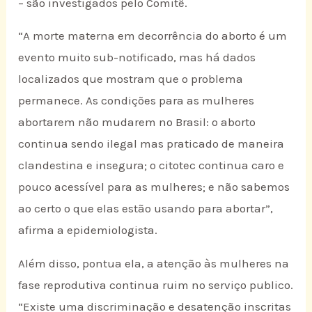
– são investigados pelo Comitê.
“A morte materna em decorrência do aborto é um
evento muito sub-notificado, mas há dados
localizados que mostram que o problema
permanece. As condições para as mulheres
abortarem não mudarem no Brasil: o aborto
continua sendo ilegal mas praticado de maneira
clandestina e insegura; o citotec continua caro e
pouco acessível para as mulheres; e não sabemos
ao certo o que elas estão usando para abortar”,
afirma a epidemiologista.
Além disso, pontua ela, a atenção às mulheres na
fase reprodutiva continua ruim no serviço publico.
“Existe uma discriminação e desatenção inscritas