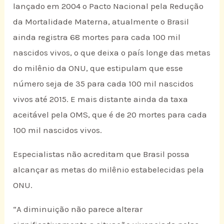
lançado em 2004 o Pacto Nacional pela Redução
da Mortalidade Materna, atualmente o Brasil
ainda registra 68 mortes para cada 100 mil
nascidos vivos, o que deixa o país longe das metas
do milênio da ONU, que estipulam que esse
número seja de 35 para cada 100 mil nascidos
vivos até 2015. E mais distante ainda da taxa
aceitável pela OMS, que é de 20 mortes para cada
100 mil nascidos vivos.
Especialistas não acreditam que Brasil possa
alcançar as metas do milênio estabelecidas pela
ONU.
“A diminuição não parece alterar