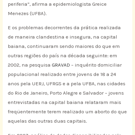
periferia”, afirma a epidemiologista Greice
Menezes (UFBA).
E os problemas decorrentes da prática realizada
de maneira clandestina e insegura, na capital
baiana, continuaram sendo maiores do que em
outras regiões do país na década seguinte: em
2002, na pesquisa
GRAVAD
– inquérito domiciliar
populacional realizado entre jovens de 18 a 24
anos pela UERJ, UFRGS e a pela UFBA, nas cidades
do Rio de Janeiro, Porto Alegre e Salvador – jovens
entrevistadas na capital baiana relataram mais
freqüentemente terem realizado um aborto do que
aquelas das outras duas capitais.