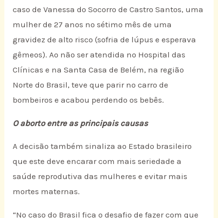
caso de Vanessa do Socorro de Castro Santos, uma
mulher de 27 anos no sétimo mês de uma
gravidez de alto risco (sofria de lúpus e esperava
gêmeos). Ao não ser atendida no Hospital das
Clínicas e na Santa Casa de Belém, na região
Norte do Brasil, teve que parir no carro de
bombeiros e acabou perdendo os bebês.
O aborto entre as principais causas
A decisão também sinaliza ao Estado brasileiro
que este deve encarar com mais seriedade a
saúde reprodutiva das mulheres e evitar mais
mortes maternas.
“No caso do Brasil fica o desafio de fazer com que