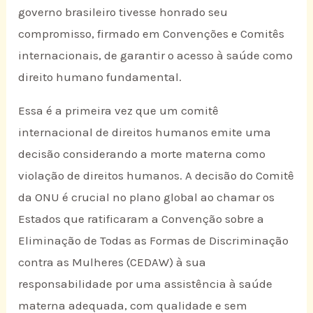
governo brasileiro tivesse honrado seu
compromisso, firmado em Convenções e Comitês
internacionais, de garantir o acesso à saúde como
direito humano fundamental.
Essa é a primeira vez que um comitê
internacional de direitos humanos emite uma
decisão considerando a morte materna como
violação de direitos humanos. A decisão do Comitê
da ONU é crucial no plano global ao chamar os
Estados que ratificaram a Convenção sobre a
Eliminação de Todas as Formas de Discriminação
contra as Mulheres (CEDAW) à sua
responsabilidade por uma assistência à saúde
materna adequada, com qualidade e sem