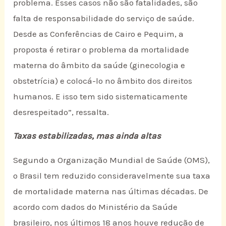
problema. Esses casos não são fatalidades, são
falta de responsabilidade do serviço de saúde.
Desde as Conferências de Cairo e Pequim, a
proposta é retirar o problema da mortalidade
materna do âmbito da saúde (ginecologia e
obstetrícia) e colocá-lo no âmbito dos direitos
humanos. E isso tem sido sistematicamente
desrespeitado”, ressalta.
Taxas estabilizadas, mas ainda altas
Segundo a Organização Mundial de Saúde (OMS),
o Brasil tem reduzido consideravelmente sua taxa
de mortalidade materna nas últimas décadas. De
acordo com dados do Ministério da Saúde
brasileiro, nos últimos 18 anos houve redução de