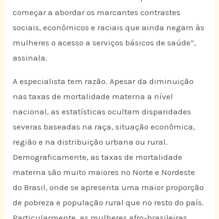
começar a abordar os marcantes contrastes
sociais, econômicos e raciais que ainda negam às
mulheres o acesso a serviços básicos de saúde”,
assinala.
A especialista tem razão. Apesar da diminuição
nas taxas de mortalidade materna a nível
nacional, as estatísticas ocultam disparidades
severas baseadas na raça, situação econômica,
região e na distribuição urbana ou rural.
Demograficamente, as taxas de mortalidade
materna são muito maiores no Norte e Nordeste
do Brasil, onde se apresenta uma maior proporção
de pobreza e população rural que no resto do país.
Particularmente, as mulheres afro-brasileiras,