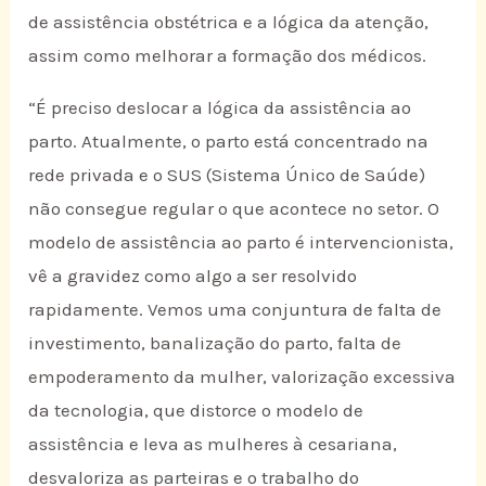
de assistência obstétrica e a lógica da atenção,
assim como melhorar a formação dos médicos.
“É preciso deslocar a lógica da assistência ao
parto. Atualmente, o parto está concentrado na
rede privada e o SUS (Sistema Único de Saúde)
não consegue regular o que acontece no setor. O
modelo de assistência ao parto é intervencionista,
vê a gravidez como algo a ser resolvido
rapidamente. Vemos uma conjuntura de falta de
investimento, banalização do parto, falta de
empoderamento da mulher, valorização excessiva
da tecnologia, que distorce o modelo de
assistência e leva as mulheres à cesariana,
desvaloriza as parteiras e o trabalho do