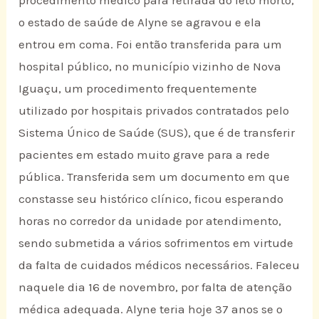
procedimento médico para retirada do feto morto,
o estado de saúde de Alyne se agravou e ela
entrou em coma. Foi então transferida para um
hospital público, no município vizinho de Nova
Iguaçu, um procedimento frequentemente
utilizado por hospitais privados contratados pelo
Sistema Único de Saúde (SUS), que é de transferir
pacientes em estado muito grave para a rede
pública. Transferida sem um documento em que
constasse seu histórico clínico, ficou esperando
horas no corredor da unidade por atendimento,
sendo submetida a vários sofrimentos em virtude
da falta de cuidados médicos necessários. Faleceu
naquele dia 16 de novembro, por falta de atenção
médica adequada. Alyne teria hoje 37 anos se o