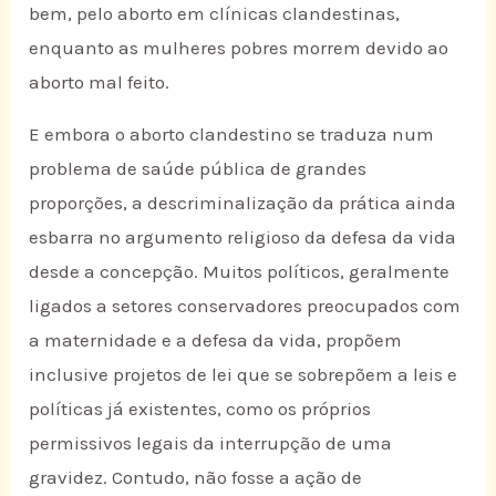
bem, pelo aborto em clínicas clandestinas,
enquanto as mulheres pobres morrem devido ao
aborto mal feito.
E embora o aborto clandestino se traduza num
problema de saúde pública de grandes
proporções, a descriminalização da prática ainda
esbarra no argumento religioso da defesa da vida
desde a concepção. Muitos políticos, geralmente
ligados a setores conservadores preocupados com
a maternidade e a defesa da vida, propõem
inclusive projetos de lei que se sobrepõem a leis e
políticas já existentes, como os próprios
permissivos legais da interrupção de uma
gravidez. Contudo, não fosse a ação de