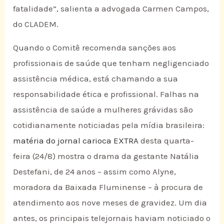
fatalidade”, salienta a advogada Carmen Campos,
do CLADEM.
Quando o Comitê recomenda sanções aos
profissionais de saúde que tenham negligenciado
assistência médica, está chamando a sua
responsabilidade ética e profissional. Falhas na
assistência de saúde a mulheres grávidas são
cotidianamente noticiadas pela mídia brasileira:
matéria do jornal carioca EXTRA
desta quarta-
feira (24/8) mostra o drama da gestante Natália
Destefani, de 24 anos – assim como Alyne,
moradora da Baixada Fluminense – à procura de
atendimento aos nove meses de gravidez. Um dia
antes, os principais telejornais haviam noticiado o