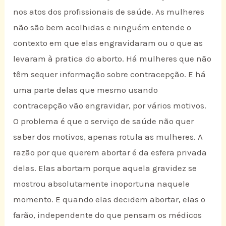
nos atos dos profissionais de saúde. As mulheres
não são bem acolhidas e ninguém entende o
contexto em que elas engravidaram ou o que as
levaram à pratica do aborto. Há mulheres que não
têm sequer informação sobre contracepção. E há
uma parte delas que mesmo usando
contracepção vão engravidar, por vários motivos.
O problema é que o serviço de saúde não quer
saber dos motivos, apenas rotula as mulheres. A
razão por que querem abortar é da esfera privada
delas. Elas abortam porque aquela gravidez se
mostrou absolutamente inoportuna naquele
momento. E quando elas decidem abortar, elas o
farão, independente do que pensam os médicos