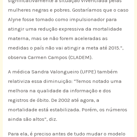
significativamente a situação vivenciada pelas
mulheres negras e pobres. Gostaríamos que o caso
Alyne fosse tomado como impulsionador para
atingir uma redução expressiva da mortalidade
materna, mas se não forem aceleradas as
medidas o país não vai atingir a meta até 2015.”,
observa Carmen Campos (CLADEM).
A médica Sandra Valongueiro (UFPE) também
relativiza essa diminuição: “Temos notado uma
melhora na qualidade da informação e dos
registros de óbito. De 2002 até agora, a
mortalidade está estabilizada. Porém, os números
ainda são altos”, diz.
Para ela, é preciso antes de tudo mudar o modelo