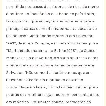
permitido nos casos de estupro e de risco de morte
à mulher – a incidência do aborto no país é alta,
fazendo com que em alguns estados esta seja a
principal causa de morte materna. Na década de
90, na tese “Mortalidade materna em Salvador:
1993”, de Gloria Compte, e no relatório de pesquisa
“Mortalidade materna na Bahia: 1998”, de Greice
Menezes e Estela Aquino, o aborto apareceu como
a principal causa isolada de morte materna em
Salvador. “Nâo somente identificamos que em
Salvador o aborto era a primeira causa de
mortalidade materna, como também vimos que o
padrão das mulheres que morriam por conta disso
era mantido – mulheres pobres, moradoras da