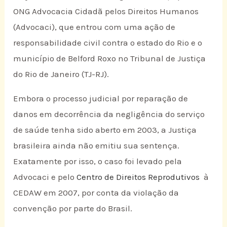
ONG Advocacia Cidadã pelos Direitos Humanos
(Advocaci), que entrou com uma ação de
responsabilidade civil contra o estado do Rio e o
município de Belford Roxo no Tribunal de Justiça
do Rio de Janeiro (TJ-RJ).
Embora o processo judicial por reparação de
danos em decorrência da negligência do serviço
de saúde tenha sido aberto em 2003, a Justiça
brasileira ainda não emitiu sua sentença.
Exatamente por isso, o caso foi levado pela
Advocaci e pelo
Centro de Direitos Reprodutivos
à
CEDAW em 2007, por conta da violação da
convenção por parte do Brasil.