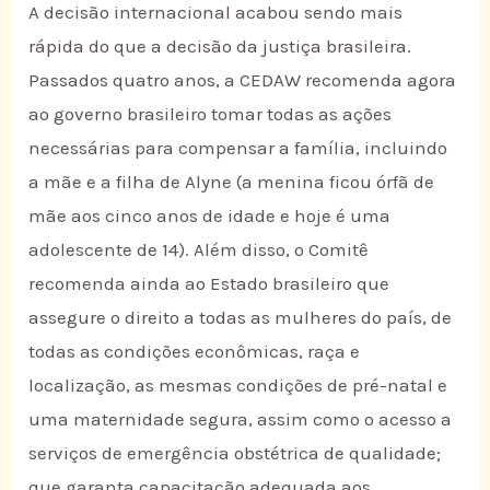
A decisão internacional acabou sendo mais
rápida do que a decisão da justiça brasileira.
Passados quatro anos, a CEDAW recomenda agora
ao governo brasileiro tomar todas as ações
necessárias para compensar a família, incluindo
a mãe e a filha de Alyne (a menina ficou órfã de
mãe aos cinco anos de idade e hoje é uma
adolescente de 14). Além disso, o Comitê
recomenda ainda ao Estado brasileiro que
assegure o direito a todas as mulheres do país, de
todas as condições econômicas, raça e
localização, as mesmas condições de pré-natal e
uma maternidade segura, assim como o acesso a
serviços de emergência obstétrica de qualidade;
que garanta capacitação adequada aos