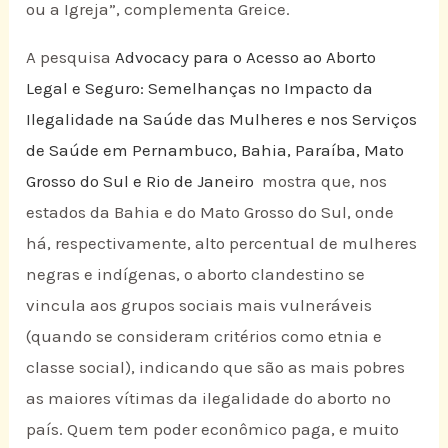
ou a Igreja”, complementa Greice.
A pesquisa
Advocacy para o Acesso ao Aborto
Legal e Seguro: Semelhanças no Impacto da
Ilegalidade na Saúde das Mulheres e nos Serviços
de Saúde em Pernambuco, Bahia, Paraíba, Mato
Grosso do Sul e Rio de Janeiro
mostra que, nos
estados da Bahia e do Mato Grosso do Sul, onde
há, respectivamente, alto percentual de mulheres
negras e indígenas, o aborto clandestino se
vincula aos grupos sociais mais vulneráveis
(quando se consideram critérios como etnia e
classe social), indicando que são as mais pobres
as maiores vítimas da ilegalidad​e do aborto no
país. Quem tem poder econômico paga, e muito