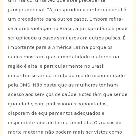
jurisprudencial. “A jurisprudência internacional é
um precedente para outros casos. Embora refira-
se a uma violação no Brasil, a jurisprudência pode
ser aplicada a casos similares em outros países. É
importante para a América Latina porque os
dados mostram que a mortalidade materna na
região é alta, e particularmente no Brasil
encontra-se ainda muito acima do recomendado
pela OMS. Não basta que as mulheres tenham
acesso aos serviços de saúde. Estes têm que ser de
qualidade, com profissionais capacitados,
disporem de equipamentos adequados e
disponibilizados de forma imediata. Os casos de
morte materna não podem mais ser vistos como