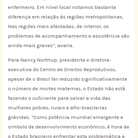
enfermeiro. Em nível local notamos bastante
diferença em relação às regiões metropolitanas.
Nas regiões mais afastadas, de interior, os
problemas de acompanhamento e assistência são
ainda mais graves”, avalia.
Para Nancy Northup, presidenta e diretora-
executiva do Centro de Direitos Reprodutivos,
apesar de o Brasil ter reduzido significativamente
o número de mortes maternas, o Estado não está
fazendo o suficiente para salvar a vida das
mulheres pobres, rurais e afro-brasileiras
grávidas. “Como potência mundial emergente e
símbolo de desenvolvimento econômico, é hora de
o Estado brasileiro enfrentar esta problemática e