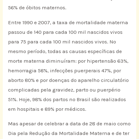
56% de óbitos maternos.
Entre 1990 e 2007, a taxa de mortalidade materna
passou de 140 para cada 100 mil nascidos vivos
para 75 para cada 100 mil nascidos vivos. No
mesmo período, todas as causas específicas de
morte materna diminuíram: por hipertensão 63%,
hemorragia 58%, infecções puerperais 47%, por
aborto 80% e por doenças do aparelho circulatório
complicadas pela gravidez, parto ou puerpério
51%. Hoje, 98% dos partos no Brasil são realizados
em hospitais e 89% por médicos.
Mas apesar de celebrar a data de 28 de maio como
Dia pela Redução da Mortalidade Materna e de ter