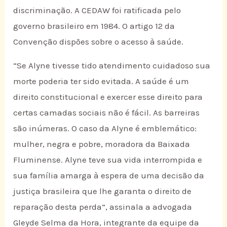
discriminação. A CEDAW foi ratificada pelo
governo brasileiro em 1984. O artigo 12 da
Convenção dispões sobre o acesso à saúde.
“Se Alyne tivesse tido atendimento cuidadoso sua
morte poderia ter sido evitada. A saúde é um
direito constitucional e exercer esse direito para
certas camadas sociais não é fácil. As barreiras
são inúmeras. O caso da Alyne é emblemático:
mulher, negra e pobre, moradora da Baixada
Fluminense. Alyne teve sua vida interrompida e
sua família amarga à espera de uma decisão da
justiça brasileira que lhe garanta o direito de
reparação desta perda”, assinala a advogada
Gleyde Selma da Hora, integrante da equipe da