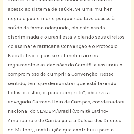
acesso ao sistema de saúde. Se uma mulher
negra e pobre morre porque não teve acesso à
saúde de forma adequada, ela está sendo
discriminada e o Brasil está violando seus direitos.
Ao assinar e ratificar a Convenção e o Protocolo
Facultativo, o país se submeteu ao seu
regramento e às decisões do Comitê, e assumiu o
compromisso de cumprir a Convenção. Nesse
sentido, tem que demonstrar que está fazendo
todos os esforços para cumpri-lo”, observa a
advogada Carmen Hein de Campos, coordenadora
nacional do CLADEM/Brasil (Comitê Latino-
Americano e do Caribe para a Defesa dos Direitos
da Mulher), instituição que contribuiu para a