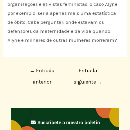
organizações e ativistas feministas, o caso Alyne,
por exemplo, seria apenas mais uma estatística
de óbito. Cabe perguntar: onde estavam os
defensores da maternidade e da vida quando
Alyne e milhares de outras mulheres morreram?
←
Entrada
Entrada
anterior
siguiente
→
Suscríbete a nuestro boletín