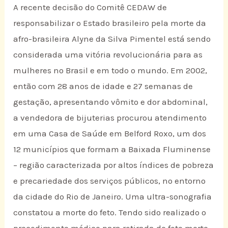
A recente decisão do Comitê CEDAW de
responsabilizar o Estado brasileiro pela morte da
afro-brasileira Alyne da Silva Pimentel está sendo
considerada uma vitória revolucionária para as
mulheres no Brasil e em todo o mundo. Em 2002,
então com 28 anos de idade e 27 semanas de
gestação, apresentando vômito e dor abdominal,
a vendedora de bijuterias procurou atendimento
em uma Casa de Saúde em Belford Roxo, um dos
12 municípios que formam a Baixada Fluminense
– região caracterizada por altos índices de pobreza
e precariedade dos serviços públicos, no entorno
da cidade do Rio de Janeiro. Uma ultra-sonografia
constatou a morte do feto. Tendo sido realizado o