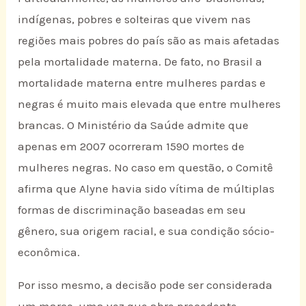
indígenas, pobres e solteiras que vivem nas
regiões mais pobres do país são as mais afetadas
pela mortalidade materna. De fato, no Brasil a
mortalidade materna entre mulheres pardas e
negras é muito mais elevada que entre mulheres
brancas. O Ministério da Saúde admite que
apenas em 2007 ocorreram 1590 mortes de
mulheres negras. No caso em questão, o Comitê
afirma que Alyne havia sido vítima de múltiplas
formas de discriminação baseadas em seu
gênero, sua origem racial, e sua condição sócio-
econômica.
Por isso mesmo, a decisão pode ser considerada
um marco, uma vez que abre precedente