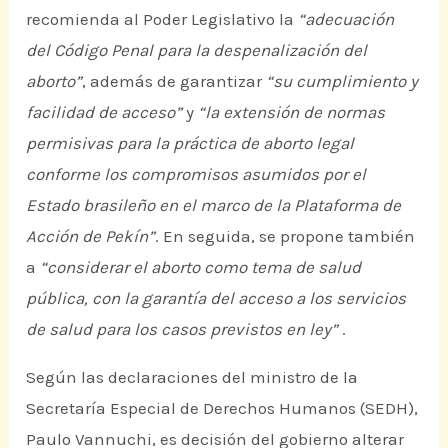
recomienda al Poder Legislativo la
“adecuación
del Código Penal para la despenalización del
aborto”
, además de garantizar
“su cumplimiento y
facilidad de acceso”
y
“la extensión de normas
permisivas para la práctica de aborto legal
conforme los compromisos asumidos por el
Estado brasileño en el marco de la Plataforma de
Acción de Pekín”
. En seguida, se propone también
a
“considerar el aborto como tema de salud
pública, con la garantía del acceso a los servicios
de salud para los casos previstos en ley”
.
Según las declaraciones del ministro de la
Secretaría Especial de Derechos Humanos (SEDH),
Paulo Vannuchi, es decisión del gobierno alterar