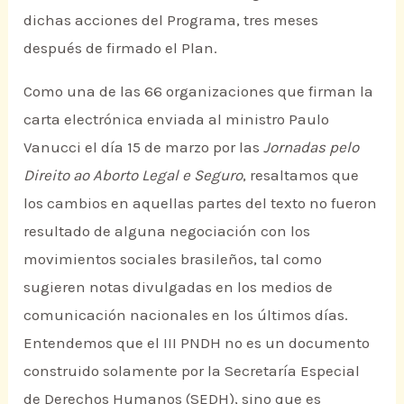
dichas acciones del Programa, tres meses
después de firmado el Plan.
Como una de las 66 organizaciones que firman la
carta electrónica enviada al ministro Paulo
Vanucci el día 15 de marzo por las
Jornadas pelo
Direito ao Aborto Legal e Seguro
, resaltamos que
los cambios en aquellas partes del texto no fueron
resultado de alguna negociación con los
movimientos sociales brasileños, tal como
sugieren notas divulgadas en los medios de
comunicación nacionales en los últimos días.
Entendemos que el III PNDH no es un documento
construido solamente por la Secretaría Especial
de Derechos Humanos (SEDH), sino que es