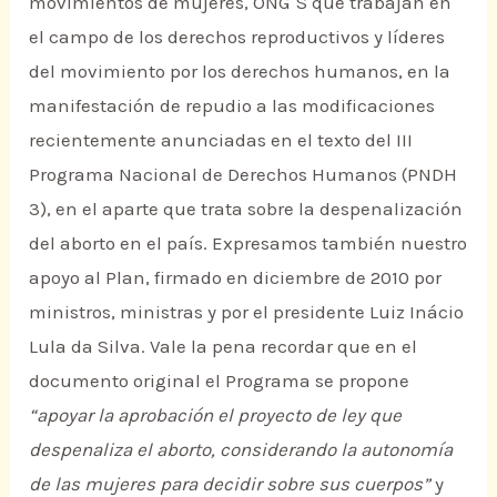
movimientos de mujeres, ONG´S que trabajan en
el campo de los derechos reproductivos y líderes
del movimiento por los derechos humanos, en la
manifestación de repudio a las modificaciones
recientemente anunciadas en el texto del III
Programa Nacional de Derechos Humanos (PNDH
3), en el aparte que trata sobre la despenalización
del aborto en el país. Expresamos también nuestro
apoyo al Plan, firmado en diciembre de 2010 por
ministros, ministras y por el presidente Luiz Inácio
Lula da Silva. Vale la pena recordar que en el
documento original el Programa se propone
“apoyar la aprobación el proyecto de ley que
despenaliza el aborto, considerando la autonomía
de las mujeres para decidir sobre sus cuerpos”
y