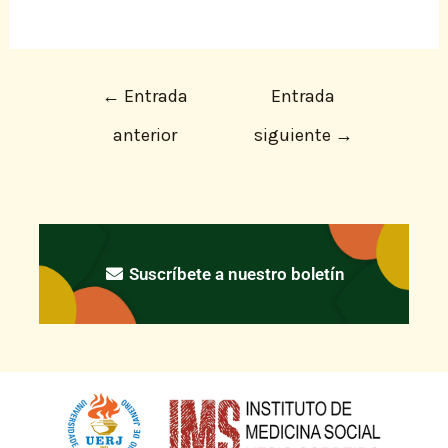
←
Entrada
Entrada
anterior
siguiente
→
Suscríbete a nuestro boletín