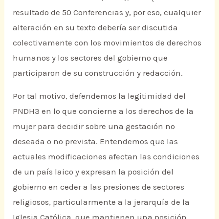
resultado de 50 Conferencias y, por eso, cualquier
alteración en su texto debería ser discutida
colectivamente con los movimientos de derechos
humanos y los sectores del gobierno que
participaron de su construcción y redacción.
Por tal motivo, defendemos la legitimidad del
PNDH3 en lo que concierne a los derechos de la
mujer para decidir sobre una gestación no
deseada o no prevista. Entendemos que las
actuales modificaciones afectan las condiciones
de un país laico y expresan la posición del
gobierno en ceder a las presiones de sectores
religiosos, particularmente a la jerarquía de la
Iglesia Católica, que mantienen una posición