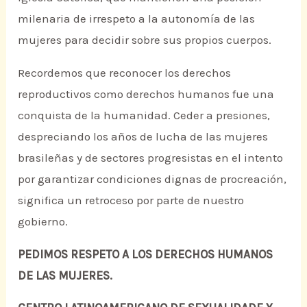
milenaria de irrespeto a la autonomía de las
mujeres para decidir sobre sus propios cuerpos.
Recordemos que reconocer los derechos
reproductivos como derechos humanos fue una
conquista de la humanidad. Ceder a presiones,
despreciando los años de lucha de las mujeres
brasileñas y de sectores progresistas en el intento
por garantizar condiciones dignas de procreación,
significa un retroceso por parte de nuestro
gobierno.
PEDIMOS RESPETO A LOS DERECHOS HUMANOS
DE LAS MUJERES.