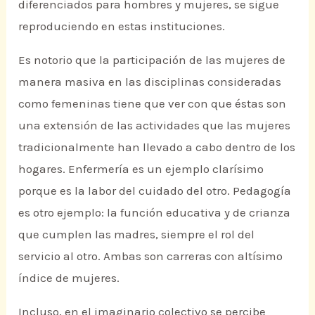
diferenciados para hombres y mujeres, se sigue
reproduciendo en estas instituciones.
Es notorio que la participación de las mujeres de
manera masiva en las disciplinas consideradas
como femeninas tiene que ver con que éstas son
una extensión de las actividades que las mujeres
tradicionalmente han llevado a cabo dentro de los
hogares. Enfermería es un ejemplo clarísimo
porque es la labor del cuidado del otro. Pedagogía
es otro ejemplo: la función educativa y de crianza
que cumplen las madres, siempre el rol del
servicio al otro. Ambas son carreras con altísimo
índice de mujeres.
Incluso, en el imaginario colectivo se percibe