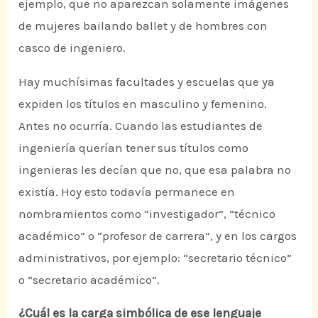
ejemplo, que no aparezcan solamente imágenes
de mujeres bailando ballet y de hombres con
casco de ingeniero.
Hay muchísimas facultades y escuelas que ya
expiden los títulos en masculino y femenino.
Antes no ocurría. Cuando las estudiantes de
ingeniería querían tener sus títulos como
ingenieras les decían que no, que esa palabra no
existía. Hoy esto todavía permanece en
nombramientos como “investigador”, “técnico
académico” o “profesor de carrera”, y en los cargos
administrativos, por ejemplo: “secretario técnico”
o “secretario académico”.
¿Cuál es la carga simbólica de ese lenguaje