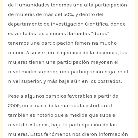
de Humanidades tenemos una alta participación
de mujeres de más del 50%, y dentro del
departamento de Investigación Científica, donde
están todas las ciencias llamadas “duras”,
tenemos una participación femenina mucho
menor. A su vez, en el ejercicio de la docencia, las
mujeres tienen una participación mayor en el
nivel medio superior, una participación baja en el
nivel superior, y más baja aún en los postrados.
Pese a algunos cambios favorables a partir de
2009, en el caso de la matricula estudiantil
también es notorio que a medida que sube el
nivel de estudios, baja la participación de las
mujeres. Estos fenómenos nos dieron información