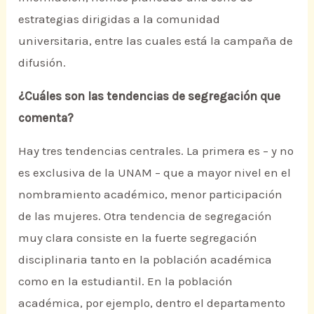
estrategias dirigidas a la comunidad
universitaria, entre las cuales está la campaña de
difusión.
¿Cuáles son las tendencias de segregación que
comenta?
Hay tres tendencias centrales. La primera es – y no
es exclusiva de la UNAM – que a mayor nivel en el
nombramiento académico, menor participación
de las mujeres. Otra tendencia de segregación
muy clara consiste en la fuerte segregación
disciplinaria tanto en la población académica
como en la estudiantil. En la población
académica, por ejemplo, dentro el departamento