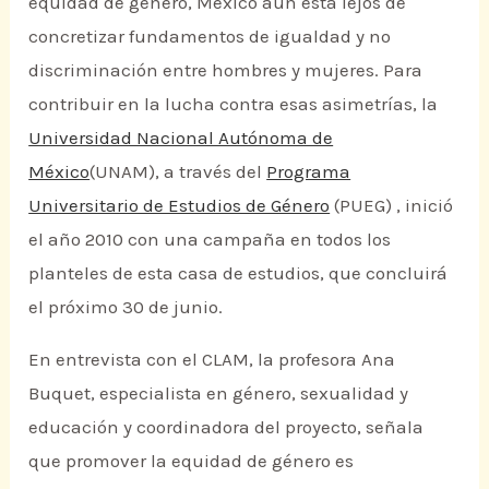
equidad de género, México aún está lejos de
concretizar fundamentos de igualdad y no
discriminación entre hombres y mujeres. Para
contribuir en la lucha contra esas asimetrías, la
Universidad Nacional Autónoma de
México
(UNAM), a través del
Programa
Universitario de Estudios de Género
(PUEG) , inició
el año 2010 con una campaña en todos los
planteles de esta casa de estudios, que concluirá
el próximo 30 de junio.
En entrevista con el CLAM, la profesora Ana
Buquet, especialista en género, sexualidad y
educación y coordinadora del proyecto, señala
que promover la equidad de género es