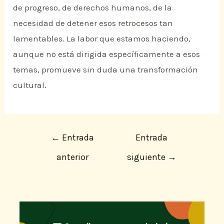
de progreso, de derechos humanos, de la
necesidad de detener esos retrocesos tan
lamentables. La labor que estamos haciendo,
aunque no está dirigida específicamente a esos
temas, promueve sin duda una transformación
cultural.
←
Entrada
Entrada
anterior
siguiente
→