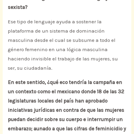
sexista?
Ese tipo de lenguaje ayuda a sostener la
plataforma de un sistema de dominación
masculina desde el cual se subsume a todo el
género femenino en una lógica masculina
haciendo invisible el trabajo de las mujeres, su
ser, su ciudadanía.
En este sentido, ¿qué eco tendría la campaña en
un contexto como el mexicano donde 18 de las 32
legislaturas locales del país han aprobado
iniciativas jurídicas en contra de que las mujeres
puedan decidir sobre su cuerpo e interrumpir un
embarazo; aunado a que las cifras de feminicidio y