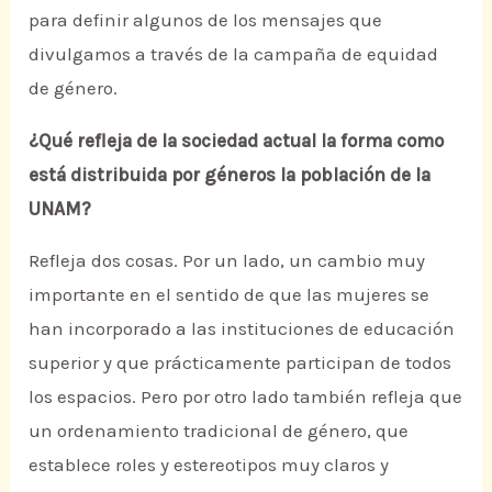
para definir algunos de los mensajes que
divulgamos a través de la campaña de equidad
de género.
¿Qué refleja de la sociedad actual la forma como
está distribuida por géneros la población de la
UNAM?
Refleja dos cosas. Por un lado, un cambio muy
importante en el sentido de que las mujeres se
han incorporado a las instituciones de educación
superior y que prácticamente participan de todos
los espacios. Pero por otro lado también refleja que
un ordenamiento tradicional de género, que
establece roles y estereotipos muy claros y