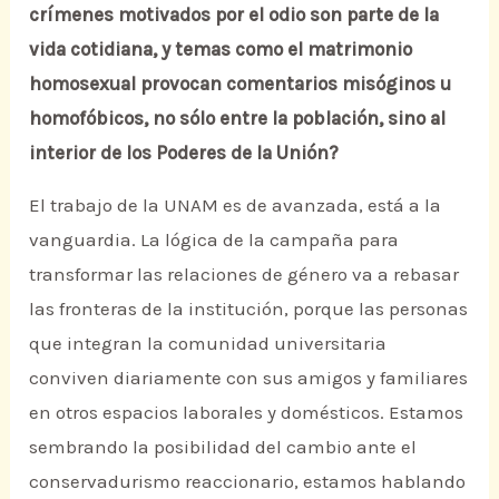
crímenes motivados por el odio son parte de la
vida cotidiana, y temas como el matrimonio
homosexual provocan comentarios misóginos u
homofóbicos, no sólo entre la población, sino al
interior de los Poderes de la Unión?
El trabajo de la UNAM es de avanzada, está a la
vanguardia. La lógica de la campaña para
transformar las relaciones de género va a rebasar
las fronteras de la institución, porque las personas
que integran la comunidad universitaria
conviven diariamente con sus amigos y familiares
en otros espacios laborales y domésticos. Estamos
sembrando la posibilidad del cambio ante el
conservadurismo reaccionario, estamos hablando