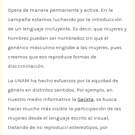
Opera de manera permanente y activa. En la
campaña estamos luchando por la introducción
de un lenguaje incluyente. Es decir, que mujeres y
hombres puedan ser nombrados sin que el
genérico masculino englobe a las mujeres, pues
creemos que eso reproduce formas de
discriminación.
La UNAM ha hecho esfuerzos por la equidad de
género en distintos sentidos. Por ejemplo, en
nuestro medio informativo la
Gaceta
, se busca
hacer mucho más visible la participación de las
mujeres desde el lenguaje escrito al visual,
tratando de no reproducir estereotipos, por