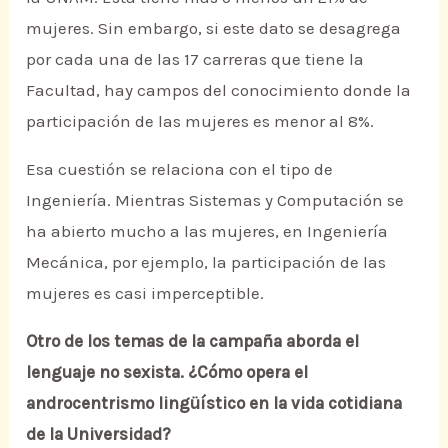
mujeres. Sin embargo, si este dato se desagrega
por cada una de las 17 carreras que tiene la
Facultad, hay campos del conocimiento donde la
participación de las mujeres es menor al 8%.
Esa cuestión se relaciona con el tipo de
Ingeniería. Mientras Sistemas y Computación se
ha abierto mucho a las mujeres, en Ingeniería
Mecánica, por ejemplo, la participación de las
mujeres es casi imperceptible.
Otro de los temas de la campaña aborda el
lenguaje no sexista. ¿Cómo opera el
androcentrismo lingüístico en la vida cotidiana
de la Universidad?