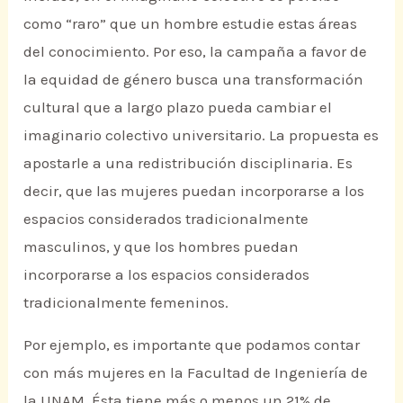
como “raro” que un hombre estudie estas áreas
del conocimiento. Por eso, la campaña a favor de
la equidad de género busca una transformación
cultural que a largo plazo pueda cambiar el
imaginario colectivo universitario. La propuesta es
apostarle a una redistribución disciplinaria. Es
decir, que las mujeres puedan incorporarse a los
espacios considerados tradicionalmente
masculinos, y que los hombres puedan
incorporarse a los espacios considerados
tradicionalmente femeninos.
Por ejemplo, es importante que podamos contar
con más mujeres en la Facultad de Ingeniería de
la UNAM. Ésta tiene más o menos un 21% de