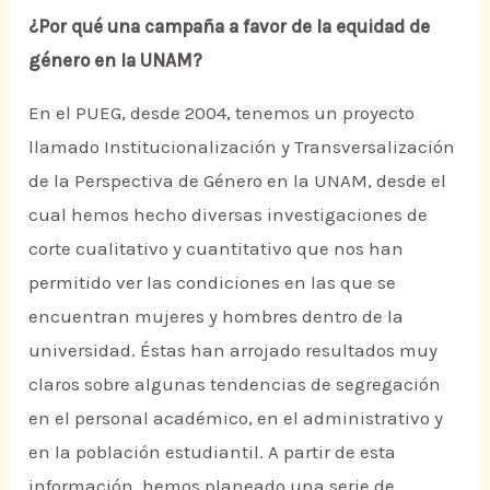
¿Por qué una campaña a favor de la equidad de
género en la UNAM?
En el PUEG, desde 2004, tenemos un proyecto
llamado Institucionalización y Transversalización
de la Perspectiva de Género en la UNAM, desde el
cual hemos hecho diversas investigaciones de
corte cualitativo y cuantitativo que nos han
permitido ver las condiciones en las que se
encuentran mujeres y hombres dentro de la
universidad. Éstas han arrojado resultados muy
claros sobre algunas tendencias de segregación
en el personal académico, en el administrativo y
en la población estudiantil. A partir de esta
información, hemos planeado una serie de