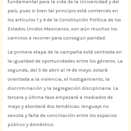
fundamental para la vida de la Universidad y del
país, pues si bien tal principio está contenido en
los artículos 1 y 4 de la Constitución Política de los
Estados Unidos Mexicanos, son aún muchos los
caminos a recorrer para conseguir paridad.
La primera etapa de la campaña está centrada en
la igualdad de oportunidades entre los géneros. La
segunda, del 5 de abril al 14 de mayo, estará
orientada a la violencia, el hostigamiento, la
discriminación y la segregación disciplinaria. La
tercera y última fase empezará a mediados de
mayo y abordará dos temáticas: lenguaje no
sexista y falta de conciliación entre los espacios
público y doméstico.