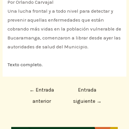
Por Orlando Carvajal
Una lucha frontal y a todo nivel para detectar y
prevenir aquellas enfermedades que están
cobrando más vidas en la población vulnerable de
Bucaramanga, comenzaron a librar desde ayer las
autoridades de salud del Municipio.
Texto completo.
←
Entrada
Entrada
anterior
siguiente
→