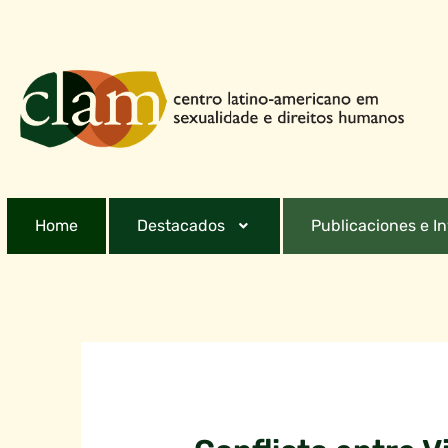
Home
Destacados
Publicaciones e I