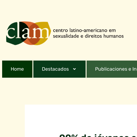
Home
Destacados
Publicaciones e I