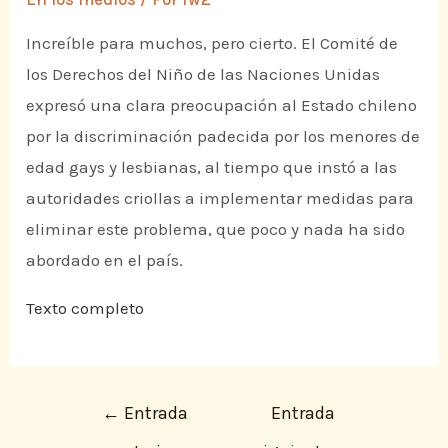
Increíble para muchos, pero cierto. El Comité de
los Derechos del Niño de las Naciones Unidas
expresó una clara preocupación al Estado chileno
por la discriminación padecida por los menores de
edad gays y lesbianas, al tiempo que instó a las
autoridades criollas a implementar medidas para
eliminar este problema, que poco y nada ha sido
abordado en el país.
Texto completo
←
Entrada
Entrada