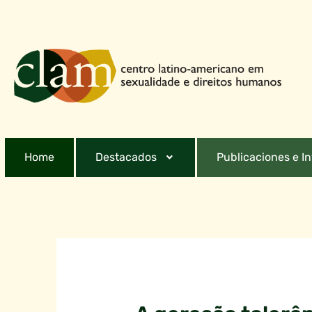
Home
Destacados
Publicaciones e I