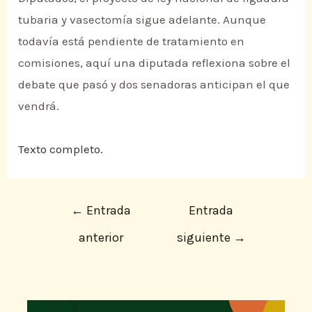
tubaria y vasectomía sigue adelante. Aunque
todavía está pendiente de tratamiento en
comisiones, aquí una diputada reflexiona sobre el
debate que pasó y dos senadoras anticipan el que
vendrá.
Texto completo.
←
Entrada
Entrada
anterior
siguiente
→