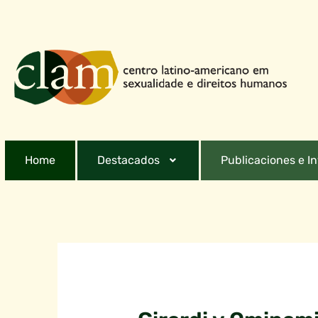
Home
Destacados
Publicaciones e I